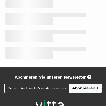
Abonnieren Sie unseren Newsletter
Abonnieren