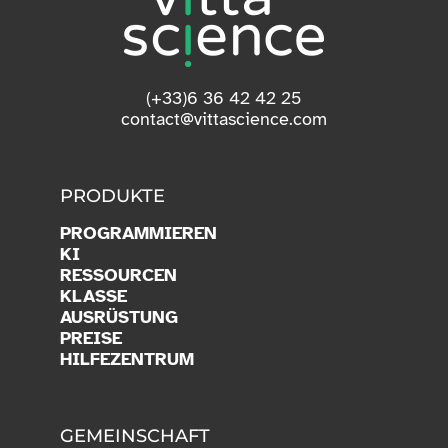
(+33)6 36 42 42 25
contact@vittascience.com
PRODUKTE
PROGRAMMIEREN
KI
RESSOURCEN
KLASSE
AUSRÜSTUNG
PREISE
HILFEZENTRUM
GEMEINSCHAFT