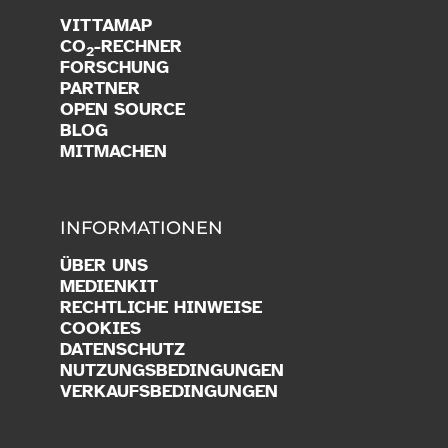
VITTAMAP
CO
-RECHNER
2
FORSCHUNG
PARTNER
OPEN SOURCE
BLOG
MITMACHEN
INFORMATIONEN
ÜBER UNS
MEDIENKIT
RECHTLICHE HINWEISE
COOKIES
DATENSCHUTZ
NUTZUNGSBEDINGUNGEN
VERKAUFSBEDINGUNGEN