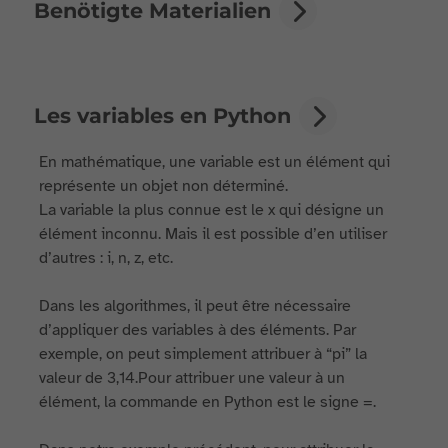
Benötigte Materialien
Les variables en Python
En mathématique, une variable est un élément qui
représente un objet non déterminé.
La variable la plus connue est le x qui désigne un
élément inconnu. Mais il est possible d’en utiliser
d’autres : i, n, z, etc.
Dans les algorithmes, il peut être nécessaire
d’appliquer des variables à des éléments. Par
exemple, on peut simplement attribuer à “pi” la
valeur de 3,14.Pour attribuer une valeur à un
élément, la commande en Python est le signe =.