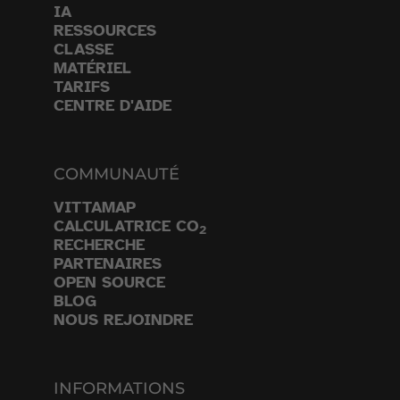
IA
RESSOURCES
CLASSE
MATÉRIEL
TARIFS
CENTRE D'AIDE
COMMUNAUTÉ
VITTAMAP
CALCULATRICE CO
2
RECHERCHE
PARTENAIRES
OPEN SOURCE
BLOG
NOUS REJOINDRE
INFORMATIONS