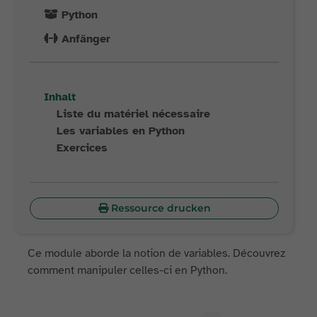
Python
Anfänger
Inhalt
Liste du matériel nécessaire
Les variables en Python
Exercices
Ressource drucken
Ce module aborde la notion de variables. Découvrez
comment manipuler celles-ci en Python.