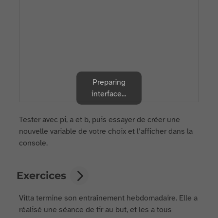
Preparing
interface...
Tester avec pi, a et b, puis essayer de créer une
nouvelle variable de votre choix et l’afficher dans la
console.
Exercices
Vitta termine son entraînement hebdomadaire. Elle a
réalisé une séance de tir au but, et les a tous