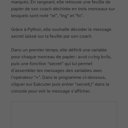
marqués. En rangeant, elle retrouve une feuille de
papier de son coach déchirée en trois morceaux sur
lesquels sont noté “ot”, “ing” et “fo”.
Grâce à Python, elle souhaite décoder le message
secret laissé sur la feuille par son coach.
Dans un premier temps, elle définit une variable
pour chaque morceau de papier : a=ot c=ing b=fo,
puis une fonction “secret” qui lui permet
d’assembler les messages des variables avec
l’opérateur “+”. Dans le programme ci-dessous,
cliquer sur Exécuter puis entrer “secret()” dans la
console pour voir le message s’afficher.