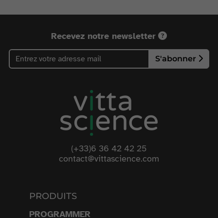
Recevez notre newsletter
S'abonner
(+33)6 36 42 42 25
contact@vittascience.com
PRODUITS
PROGRAMMER