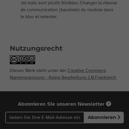
.txt mais sont plutôt illisibles. Changer la vitesse
de communication (baudrate) du module dans
le bloc et retenter.
Nutzungsrecht
Dieses Werk steht unter der
Creative Commons
Namensnennung - Keine Bearbeitung 2.0 Frankreich
Abonnieren Sie unseren Newsletter
Abonnieren