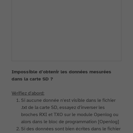
Impossible d'obtenir les données mesurées
dans la carte SD ?
Vérifiez d'abord:
Si aucune donnée n'est visible dans le fichier
.txt de la carte SD, essayez d'inverser les
broches RXI et TXO sur le module Openlog ou
alors dans le bloc de programmation [Openlog]
Si des données sont bien écrites dans le fichier