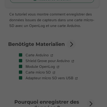
Ce tutoriel vous montre comment enregistrer des
données issues de capteurs dans une carte micro-
SD avec un OpenLog et une carte Arduino.
Benötigte Materialien
Carte Arduino
Shield Grove pour Arduino
Module OpenLog
Carte micro SD
Adapteur micro SD vers USB
Pourquoi enregistrer des