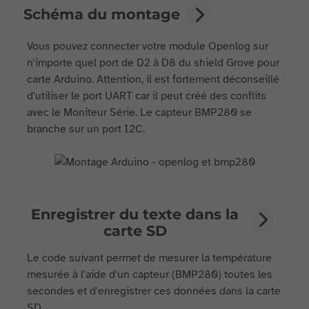
Schéma du montage
Vous pouvez connecter votre module Openlog sur
n'importe quel port de D2 à D8 du shield Grove pour
carte Arduino. Attention, il est fortement déconseillé
d'utiliser le port UART car il peut créé des conflits
avec le Moniteur Série. Le capteur BMP280 se
branche sur un port I2C.
Enregistrer du texte dans la
carte SD
Le code suivant permet de mesurer la température
mesurée à l'aide d'un capteur (BMP280) toutes les
secondes et d'enregistrer ces données dans la carte
SD.