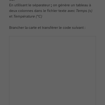
En utilisant le séparateur
;
on génère un tableau à
deux colonnes dans le fichier texte avec
Temps (s)
et
Température (°C)
Brancher la carte et transférer le code suivant :