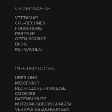
GEMEINSCHAFT
VITTAMAP
CO
-RECHNER
2
FORSCHUNG
PARTNER
OPEN SOURCE
BLOG
MITMACHEN
INFORMATIONEN
ÜBER UNS
MEDIENKIT
RECHTLICHE HINWEISE
COOKIES
DATENSCHUTZ
NUTZUNGSBEDINGUNGEN
VERKAUFSBEDINGUNGEN