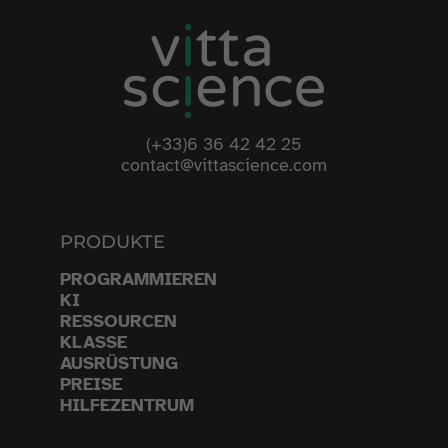
(+33)6 36 42 42 25
contact@vittascience.com
PRODUKTE
PROGRAMMIEREN
KI
RESSOURCEN
KLASSE
AUSRÜSTUNG
PREISE
HILFEZENTRUM