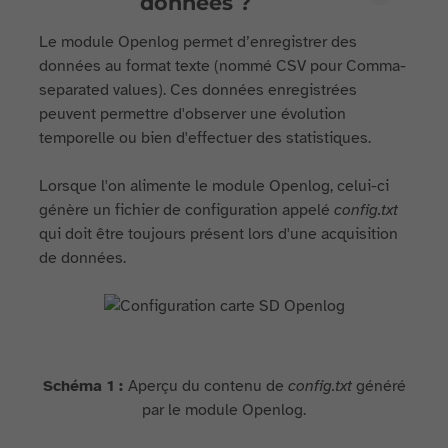
données ?
Le module Openlog permet d’enregistrer des
données au format texte (nommé CSV pour Comma-
separated values). Ces données enregistrées
peuvent permettre d'observer une évolution
temporelle ou bien d'effectuer des statistiques.
Lorsque l'on alimente le module Openlog, celui-ci
génère un fichier de configuration appelé
config.txt
qui doit être toujours présent lors d'une acquisition
de données.
Schéma 1 :
Aperçu du contenu de
config.txt
généré
par le module Openlog.