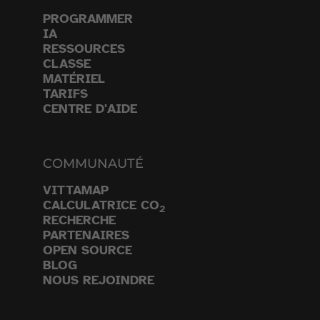
PROGRAMMER
IA
RESSOURCES
CLASSE
MATÉRIEL
TARIFS
CENTRE D'AIDE
COMMUNAUTÉ
VITTAMAP
CALCULATRICE CO
2
RECHERCHE
PARTENAIRES
OPEN SOURCE
BLOG
NOUS REJOINDRE