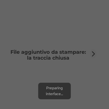
File aggiuntivo da stampare:
la traccia chiusa
Preparing
interface...