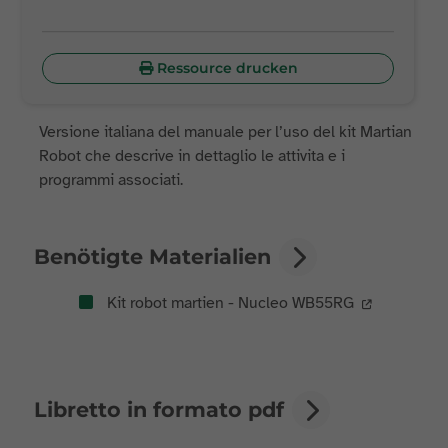
Ressource drucken
Versione italiana del manuale per l’uso del kit Martian
Robot che descrive in dettaglio le attivita e i
programmi associati.
Benötigte Materialien
Kit robot martien - Nucleo WB55RG
Libretto in formato pdf