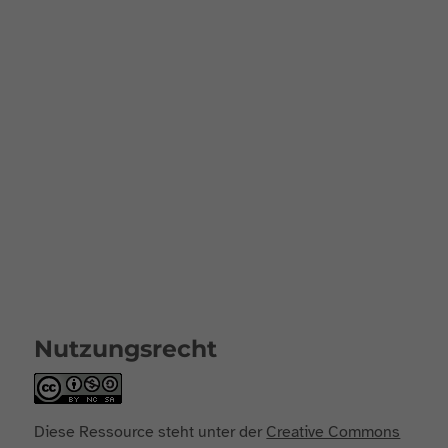
Nutzungsrecht
Diese Ressource steht unter der
Creative Commons