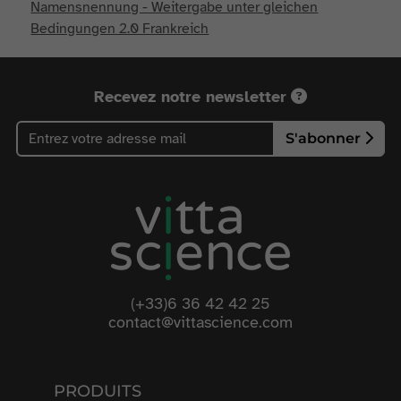
Namensnennung - Weitergabe unter gleichen
Bedingungen 2.0 Frankreich
Recevez notre newsletter
S'abonner
(+33)6 36 42 42 25
contact@vittascience.com
PRODUITS