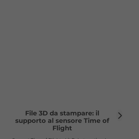
File 3D da stampare: il
supporto al sensore Time of
Flight