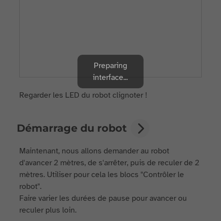
Preparing
interface...
Regarder les LED du robot clignoter !
Démarrage du robot
Maintenant, nous allons demander au robot
d'avancer 2 mètres, de s'arrêter, puis de reculer de 2
mètres. Utiliser pour cela les blocs "Contrôler le
robot".
Faire varier les durées de pause pour avancer ou
reculer plus loin.