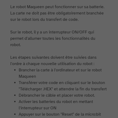
Le robot Maqueen peut fonctionner sur sa batterie.
La carte ne doit pas être obligatoirement branchée
sur le robot lors du transfert de code.
Sur le robot, il y a un interrupteur ON/OFF qui
permet d'allumer toutes les fonctionnalités du
robot.
Les étapes suivantes doivent être suivies dans
l'ordre à chaque nouvelle utilisation du robot :
Brancher la carte à l'ordinateur et sur le robot
Maqueen
Transférer votre code en cliquant sur le bouton
"Télécharger .HEX" et attendre la fin du transfert
Débrancher le câble et placer votre robot.
Activer les batteries du robot en mettant
l'interrupteur sur ON
Appuyer sur le bouton "Reset" de la micro:bit