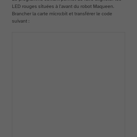
LED rouges situées à l'avant du robot Maqueen.
Brancher la carte micro:bit et transférer le code
suivant :