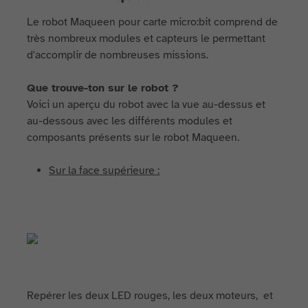
Le robot Maqueen pour carte micro:bit comprend de
très nombreux modules et capteurs le permettant
d'accomplir de nombreuses missions.
Que trouve-ton sur le robot ?
Voici un aperçu du robot avec la vue au-dessus et
au-dessous avec les différents modules et
composants présents sur le robot Maqueen.
Sur la face supérieure :
Repérer les deux LED rouges, les deux moteurs, et