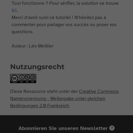
Tout fonctionne ? Pour vérifier, la solution se trouve
ici.
Merci d'avoir suivi ce tutoriel ! N'hésitez pas à
commenter pour partager vos succès ou poser vos
questions.
Auteur : Léo Meillier
Nutzungsrecht
Diese Ressource steht unter der
Creative Commons
Namensnennung - Weitergabe unter gleichen
Bedingungen 2.0 Frankreich
Abonnieren Sie unseren Newsletter