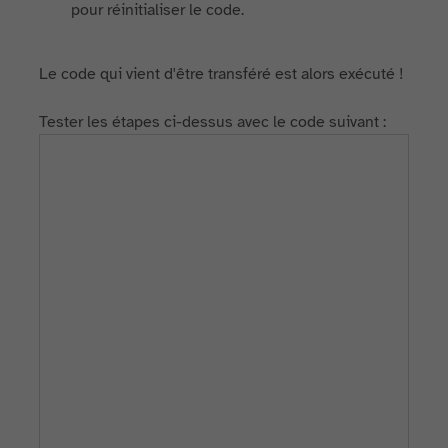
pour réinitialiser le code.
Le code qui vient d'être transféré est alors exécuté !
Tester les étapes ci-dessus avec le code suivant :