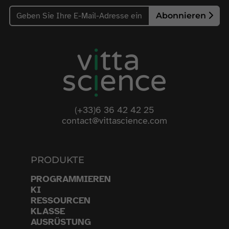
Abonnieren
(+33)6 36 42 42 25
contact@vittascience.com
PRODUKTE
PROGRAMMIEREN
KI
RESSOURCEN
KLASSE
AUSRÜSTUNG