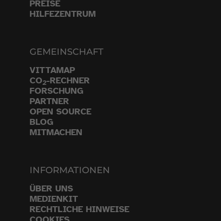
PREISE
HILFEZENTRUM
GEMEINSCHAFT
VITTAMAP
CO
-RECHNER
2
FORSCHUNG
PARTNER
OPEN SOURCE
BLOG
MITMACHEN
INFORMATIONEN
ÜBER UNS
MEDIENKIT
RECHTLICHE HINWEISE
COOKIES