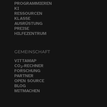
PROGRAMMIEREN
KI
RESSOURCEN
KLASSE
AUSRÜSTUNG
PREISE
HILFEZENTRUM
GEMEINSCHAFT
VITTAMAP
CO
-RECHNER
2
FORSCHUNG
PARTNER
OPEN SOURCE
BLOG
MITMACHEN