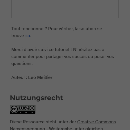
Tout fonctionne ? Pour vérifier, la solution se
trouve
ici
.
Merci d’avoir suivi ce tutoriel ! N’hésitez pas à
commenter pour partager vos succès ou poser vos
questions.
Auteur : Léo Meillier
Nutzungsrecht
Diese Ressource steht unter der
Creative Commons
Namensnennung - Weitergabe unter gleichen