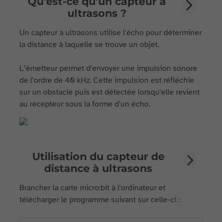
Qu'est-ce qu'un capteur à
ultrasons ?
Un capteur à ultrasons utilise l'écho pour déterminer
la distance à laquelle se trouve un objet.
L’émetteur permet d'envoyer une impulsion sonore
de l'ordre de 40 kHz. Cette impulsion est réfléchie
sur un obstacle puis est détectée lorsqu'elle revient
au récepteur sous la forme d'un écho.
Utilisation du capteur de
distance à ultrasons
Brancher la carte micro:bit à l'ordinateur et
télécharger le programme suivant sur celle-ci :