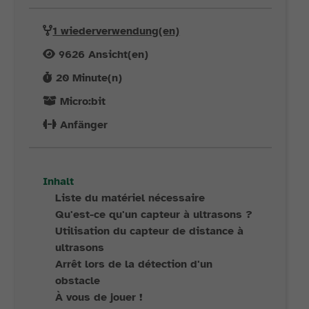
1 wiederverwendung(en)
9626
Ansicht(en)
20
Minute(n)
Micro:bit
Anfänger
Inhalt
Liste du matériel nécessaire
Qu'est-ce qu'un capteur à ultrasons ?
Utilisation du capteur de distance à
ultrasons
Arrêt lors de la détection d'un
obstacle
À vous de jouer !