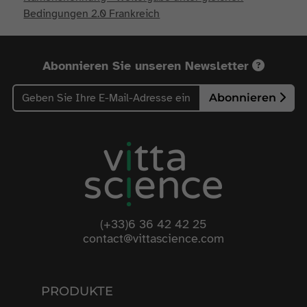
Bedingungen 2.0 Frankreich
Abonnieren Sie unseren Newsletter
Abonnieren
(+33)6 36 42 42 25
contact@vittascience.com
PRODUKTE