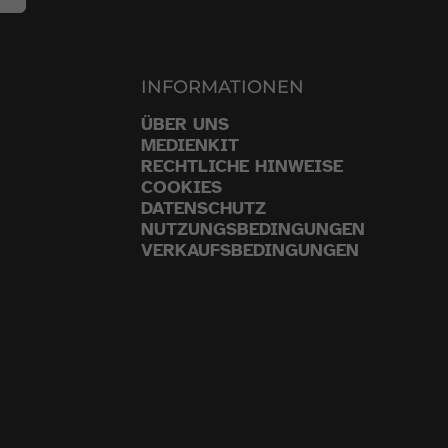
INFORMATIONEN
ÜBER UNS
MEDIENKIT
RECHTLICHE HINWEISE
COOKIES
DATENSCHUTZ
NUTZUNGSBEDINGUNGEN
VERKAUFSBEDINGUNGEN