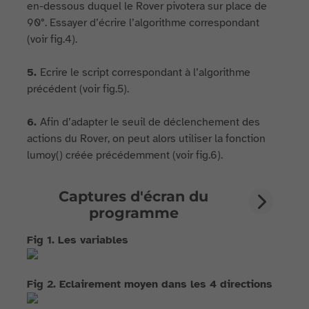
en-dessous duquel le Rover pivotera sur place de
90°. Essayer d’écrire l’algorithme correspondant
(voir fig.4).
5.
Ecrire le script correspondant à l’algorithme
précédent (voir fig.5).
6.
Afin d’adapter le seuil de déclenchement des
actions du Rover, on peut alors utiliser la fonction
lumoy() créée précédemment (voir fig.6).
Captures d'écran du
programme
Fig 1. Les variables
Fig 2. Eclairement moyen dans les 4 directions