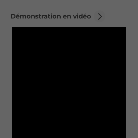
Démonstration en vidéo