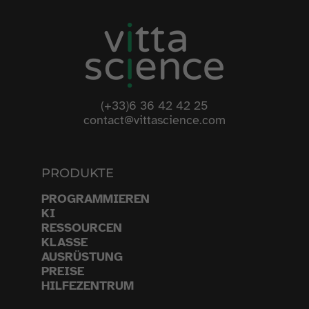
(+33)6 36 42 42 25
contact@vittascience.com
PRODUKTE
PROGRAMMIEREN
KI
RESSOURCEN
KLASSE
AUSRÜSTUNG
PREISE
HILFEZENTRUM