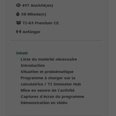
497
Ansicht(en)
30
Minute(n)
TI-83 Premium CE
Anfänger
Inhalt
Liste du matériel nécessaire
Introduction
Situation et problématique
Programme à charger sur la
calculatrice / TI Innovator Hub
Mise en oeuvre de l'activité
Captures d'écran du programme
Démonstration en vidéo