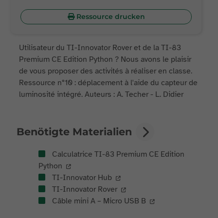
Ressource drucken
Utilisateur du TI-Innovator Rover et de la TI-83
Premium CE Edition Python ? Nous avons le plaisir
de vous proposer des activités à réaliser en classe.
Ressource n°10 : déplacement à l'aide du capteur de
luminosité intégré. Auteurs : A. Techer - L. Didier
Benötigte Materialien
Calculatrice TI-83 Premium CE Edition
Python
TI-Innovator Hub
TI-Innovator Rover
Câble mini A – Micro USB B