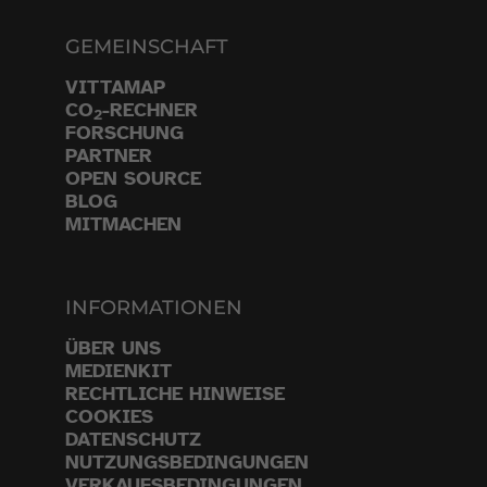
GEMEINSCHAFT
VITTAMAP
CO
-RECHNER
2
FORSCHUNG
PARTNER
OPEN SOURCE
BLOG
MITMACHEN
INFORMATIONEN
ÜBER UNS
MEDIENKIT
RECHTLICHE HINWEISE
COOKIES
DATENSCHUTZ
NUTZUNGSBEDINGUNGEN
VERKAUFSBEDINGUNGEN