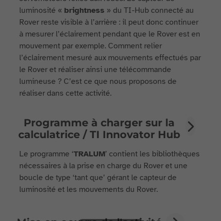
luminosité «
brightness
» du TI-Hub connecté au
Rover reste visible à l’arrière : il peut donc continuer
à mesurer l’éclairement pendant que le Rover est en
mouvement par exemple. Comment relier
l’éclairement mesuré aux mouvements effectués par
le Rover et réaliser ainsi une télécommande
lumineuse ? C’est ce que nous proposons de
réaliser dans cette activité.
Programme à charger sur la
calculatrice / TI Innovator Hub
Le programme ‘
TRALUM
’ contient les bibliothèques
nécessaires à la prise en charge du Rover et une
boucle de type ‘tant que’ gérant le capteur de
luminosité et les mouvements du Rover.