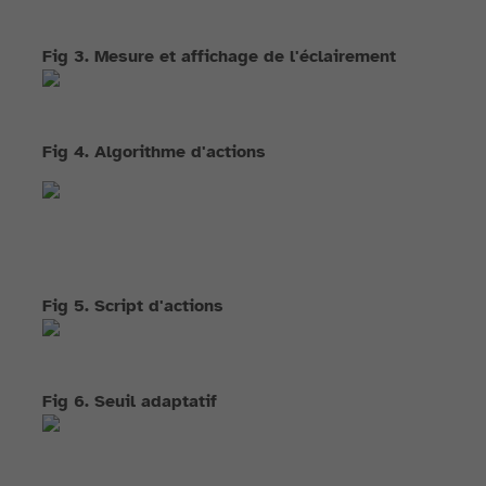
Fig 3. Mesure et affichage de l'éclairement
Fig 4. Algorithme d'actions
Fig 5. Script d'actions
Fig 6. Seuil adaptatif