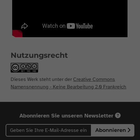
Nutzungsrecht
Dieses Werk steht unter der
Creative Commons
Namensnennung - Keine Bearbeitung 2.0 Frankreich
Abonnieren Sie unseren Newsletter
Abonnieren