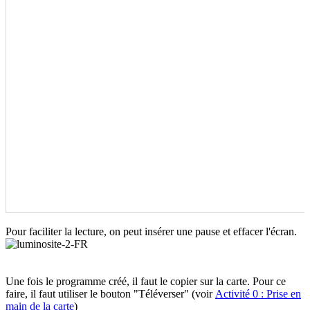
Pour faciliter la lecture, on peut insérer une pause et effacer l'écran.
Une fois le programme créé, il faut le copier sur la carte. Pour ce
faire, il faut utiliser le bouton "Téléverser" (voir
Activité 0 : Prise en
main de la carte
)