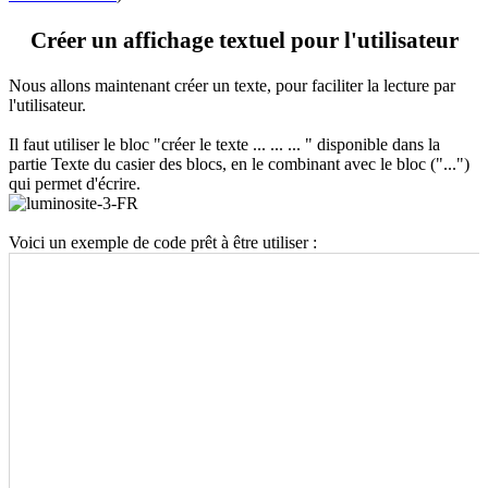
Créer un affichage textuel pour l'utilisateur
Nous allons maintenant créer un texte, pour faciliter la lecture par
l'utilisateur.
Il faut utiliser le bloc "créer le texte ... ... ... " disponible dans la
partie Texte du casier des blocs, en le combinant avec le bloc ("...")
qui permet d'écrire.
Voici un exemple de code prêt à être utiliser :