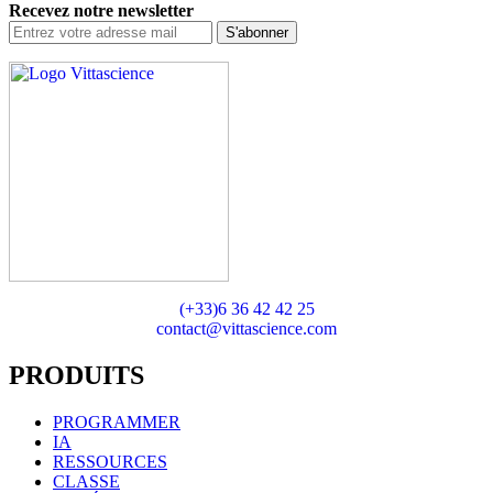
Recevez notre newsletter
S'abonner
(+33)6 36 42 42 25
contact@vittascience.com
PRODUITS
PROGRAMMER
IA
RESSOURCES
CLASSE