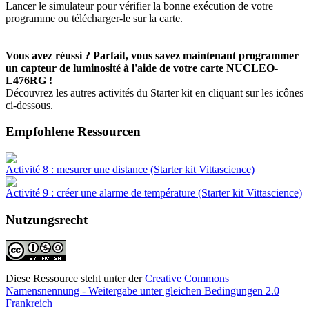
Lancer le simulateur pour vérifier la bonne exécution de votre
programme ou télécharger-le sur la carte.
Vous avez réussi ? Parfait, vous savez maintenant programmer
un capteur de luminosité à l'aide de votre carte NUCLEO-
L476RG !
Découvrez les autres activités du Starter kit en cliquant sur les icônes
ci-dessous.
Empfohlene Ressourcen
Activité 8 : mesurer une distance (Starter kit Vittascience)
Activité 9 : créer une alarme de température (Starter kit Vittascience)
Nutzungsrecht
Diese Ressource steht unter der
Creative Commons
Namensnennung - Weitergabe unter gleichen Bedingungen 2.0
Frankreich