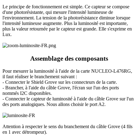
Le principe de fonctionnement est simple. Ce capteur se compose
d'une photorésistante, qui mesure l'intensité lumineuse de
l'environnement. La tension de la photorésistance diminue lorsque
l'intensité lumineuse augmente. Plus la luminosité est importante,
plus la valeur retournée par le capteur est grande. Elle s'exprime en
Lux.
Assemblage des composants
Pour mesurer la luminosité à l'aide de la carte NUCLEO-L476RG,
il faut réaliser le branchement suivant :
- Connecter le Shield Grove sur les connecteurs de la carte.
- Brancher, à l'aide du câble Grove, l'écran sur l'un des ports
nommés I2C disponibles.
- Connecter le capteur de luminosité à l'aide du câble Grove sur l'un
des ports analogiques. Nous allons choisir le port A2.
Attention à respecter le sens du branchement du câble Grove (4 fils
en 1 avec détrompeur).