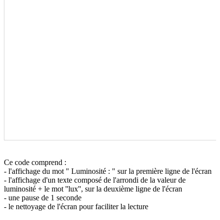
Ce code comprend :
- l'affichage du mot " Luminosité : " sur la première ligne de l'écran
- l'affichage d'un texte composé de l'arrondi de la valeur de
luminosité + le mot ''lux'', sur la deuxième ligne de l'écran
- une pause de 1 seconde
- le nettoyage de l'écran pour faciliter la lecture