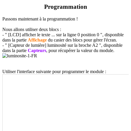
Programmation
Passons maintenant à la programmation !
Nous allons utiliser deux blocs :
- " [LCD] afficher le texte ... sur la ligne 0 position 0 ", disponible
dans la partie
Affichage
du casier des blocs pour gérer l'écran.
- " [Capteur de lumière] luminosité sur la broche A2 ", disponible
dans la partie
Capteurs
, pour récupérer la valeur du module.
Utiliser l'interface suivante pour programmer le module :