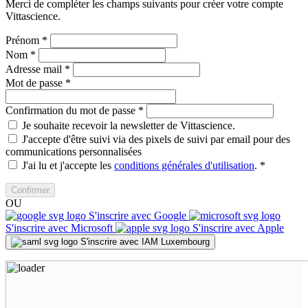
Merci de compléter les champs suivants pour créer votre compte
Vittascience.
Prénom
*
Nom
*
Adresse mail
*
Mot de passe
*
Confirmation du mot de passe
*
Je souhaite recevoir la newsletter de Vittascience.
J'accepte d'être suivi via des pixels de suivi par email pour des
communications personnalisées
J'ai lu et j'accepte les
conditions générales d'utilisation
.
*
Confirmer
OU
S'inscrire avec Google
S'inscrire avec Microsoft
S'inscrire avec Apple
S'inscrire avec IAM Luxembourg