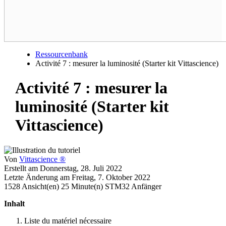
Ressourcenbank
Activité 7 : mesurer la luminosité (Starter kit Vittascience)
Activité 7 : mesurer la
luminosité (Starter kit
Vittascience)
Von
Vittascience
®
Erstellt am Donnerstag, 28. Juli 2022
Letzte Änderung am Freitag, 7. Oktober 2022
1528
Ansicht(en)
25
Minute(n)
STM32
Anfänger
Inhalt
Liste du matériel nécessaire