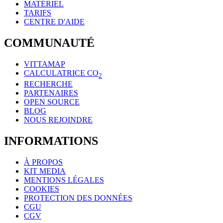
MATÉRIEL
TARIFS
CENTRE D'AIDE
COMMUNAUTÉ
VITTAMAP
CALCULATRICE CO
2
RECHERCHE
PARTENAIRES
OPEN SOURCE
BLOG
NOUS REJOINDRE
INFORMATIONS
À PROPOS
KIT MEDIA
MENTIONS LÉGALES
COOKIES
PROTECTION DES DONNÉES
CGU
CGV