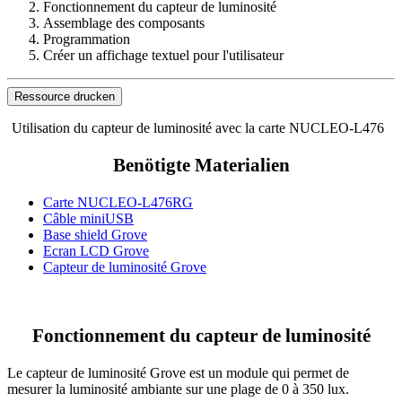
Fonctionnement du capteur de luminosité
Assemblage des composants
Programmation
Créer un affichage textuel pour l'utilisateur
Ressource drucken
Utilisation du capteur de luminosité avec la carte NUCLEO-L476
Benötigte Materialien
Carte NUCLEO-L476RG
Câble miniUSB
Base shield Grove
Ecran LCD Grove
Capteur de luminosité Grove
Fonctionnement du capteur de luminosité
Le capteur de luminosité Grove est un module qui permet de
mesurer la luminosité ambiante sur une plage de 0 à 350 lux.