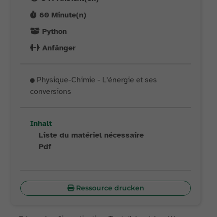
60
Minute(n)
Python
Anfänger
Physique-Chimie - L'énergie et ses
conversions
Inhalt
Liste du matériel nécessaire
Pdf
Ressource drucken