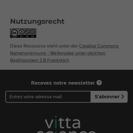
Nutzungsrecht
Diese Ressource steht unter der
Creative Commons
Namensnennung - Weitergabe unter gleichen
Bedingungen 2.0 Frankreich
Recevez notre newsletter
S'abonner