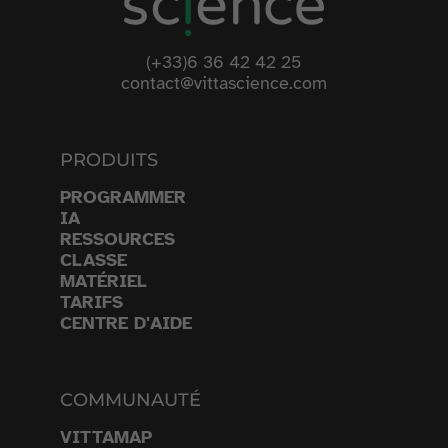
(+33)6 36 42 42 25
contact@vittascience.com
PRODUITS
PROGRAMMER
IA
RESSOURCES
CLASSE
MATÉRIEL
TARIFS
CENTRE D'AIDE
COMMUNAUTÉ
VITTAMAP