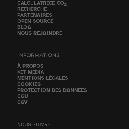
CALCULATRICE CO
2
RECHERCHE
PARTENAIRES
OPEN SOURCE
BLOG
NOUS REJOINDRE
INFORMATIONS
À PROPOS
KIT MEDIA
MENTIONS LÉGALES
COOKIES
PROTECTION DES DONNÉES
CGU
CGV
NOUS SUIVRE