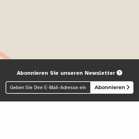
Abonnieren Sie unseren Newsletter
Abonnieren