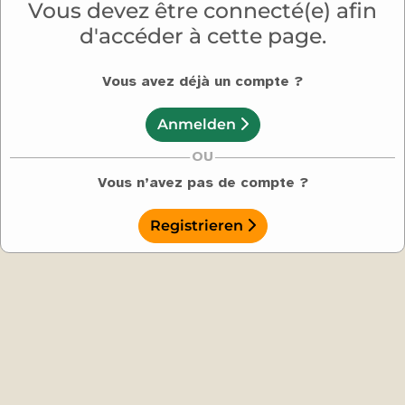
Vous devez être connecté(e) afin
d'accéder à cette page.
Vous avez déjà un compte ?
Anmelden
OU
Vous n’avez pas de compte ?
Registrieren