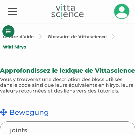
Centre d'aide
Glossaire de Vittascience
Wiki
Niryo
Approfondissez le lexique de Vittascience
Vous y trouverez une description des blocs utilisés
dans le code ainsi que leurs équivalents en Niryo, leurs
valeurs retournées et des liens vers des tutoriels.
Bewegung
Bewegung
joints
Anzeige