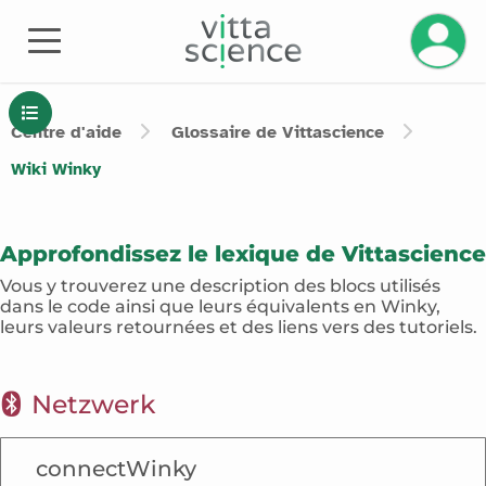
Centre d'aide
Glossaire de Vittascience
Wiki
Winky
Approfondissez le lexique de Vittascience
Vous y trouverez une description des blocs utilisés
dans le code ainsi que leurs équivalents en Winky,
leurs valeurs retournées et des liens vers des tutoriels.
Netzwerk
Netzwerk
connectWinky
Anzeige