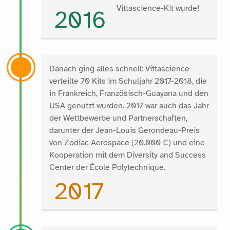
Vittascience-Kit wurde!
2016
Danach ging alles schnell: Vittascience
verteilte 70 Kits im Schuljahr 2017-2018, die
in Frankreich, Französisch-Guayana und den
USA genutzt wurden. 2017 war auch das Jahr
der Wettbewerbe und Partnerschaften,
darunter der Jean-Louis Gerondeau-Preis
von Zodiac Aerospace (20.000 €) und eine
Kooperation mit dem Diversity and Success
Center der École Polytechnique.
2017