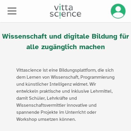
Ihr Kont
ÜBER UNS
Wissenschaft und digitale Bildung für
alle zugänglich machen
Vittascience ist eine Bildungsplattform, die sich
dem Lernen von Wissenschaft, Programmierung
und künstlicher Intelligenz widmet. Wir
entwickeln praktische und inklusive Lehrmittel,
damit Schüler, Lehrkräfte und
Wissenschaftsvermittler innovative und
spannende Projekte im Unterricht oder
Workshop umsetzen können.