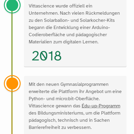
Vittascience wurde offiziell ein
Unternehmen. Nach vielen Rückmeldungen
zu den Solarballon- und Solarkocher-Kits
begann die Entwicklung einer Arduino-
Codieroberfläche und pädagogischer
Materialien zum digitalen Lernen.
2018
Mit den neuen Gymnasialprogrammen
erweiterte die Plattform ihr Angebot um eine
Python- und micro:bit-Oberfläche.
Vittascience gewann das
Édu-up-Programm
des Bildungsministeriums, um die Plattform
pädagogisch, technisch und in Sachen
Barrierefreiheit zu verbessern.