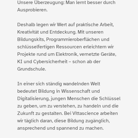
Unsere Überzeugung: Man lernt besser durch
Ausprobieren.
Deshalb legen wir Wert auf praktische Arbeit,
Kreativität und Entdeckung. Mit unseren
Bildungskits, Programmieroberflächen und
schlüsselfertigen Ressourcen erleichtern wir
Projekte rund um Elektronik, vernetzte Geräte,
KI und Cybersicherheit – schon ab der
Grundschule.
In einer sich ständig wandelnden Welt
bedeutet Bildung in Wissenschaft und
Digitalisierung, jungen Menschen die Schlüssel
zu geben, um zu verstehen, zu handeln und die
Zukunft zu gestalten. Bei Vittascience arbeiten
wir täglich daran, diese Bildung zugänglich,
ansprechend und spannend zu machen.