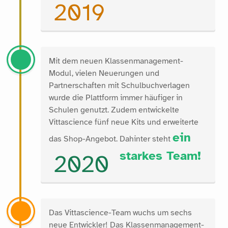
2019
Mit dem neuen Klassenmanagement-
Modul, vielen Neuerungen und
Partnerschaften mit Schulbuchverlagen
wurde die Plattform immer häufiger in
Schulen genutzt. Zudem entwickelte
Vittascience fünf neue Kits und erweiterte
ein
das Shop-Angebot. Dahinter steht
starkes Team!
2020
Das Vittascience-Team wuchs um sechs
neue Entwickler! Das Klassenmanagement-