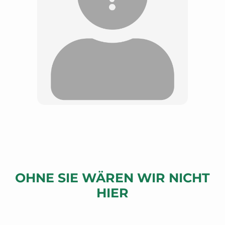
OHNE SIE WÄREN WIR NICHT
HIER