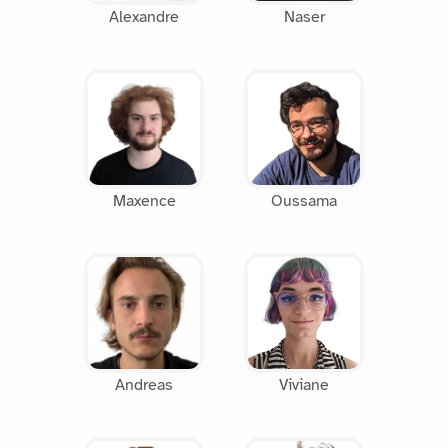
Alexandre
Naser
Maxence
Oussama
Andreas
Viviane