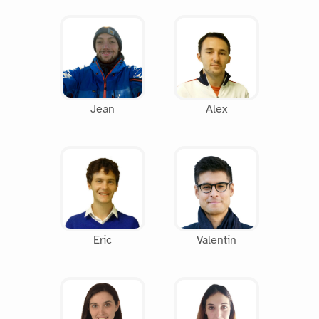
Jean
Alex
Eric
Valentin