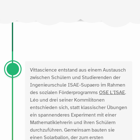
Vittascience entstand aus einem Austausch
zwischen Schülern und Studierenden der
Ingenieurschule ISAE-Supaero im Rahmen
des sozialen Förderprogramms
OSE L'ISAE
.
Léo und drei seiner Kommilitonen
entschieden sich, statt klassischer Übungen
ein spannenderes Experiment mit einer
Mathematiklehrerin und ihren Schülern
durchzuführen. Gemeinsam bauten sie
einen Solarballon, der zum ersten