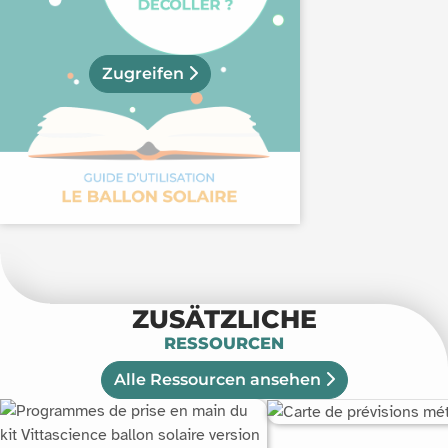
Zugreifen
ZUSÄTZLICHE
RESSOURCEN
Alle Ressourcen ansehen