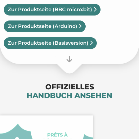
Zur Produktseite
(BBC micro:bit)
Zur Produktseite
(Arduino)
Zur Produktseite
(Basisversion)
OFFIZIELLES
HANDBUCH ANSEHEN