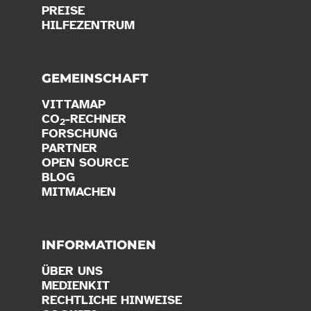
PREISE
HILFEZENTRUM
GEMEINSCHAFT
VITTAMAP
CO
-RECHNER
2
FORSCHUNG
PARTNER
OPEN SOURCE
BLOG
MITMACHEN
INFORMATIONEN
ÜBER UNS
MEDIENKIT
RECHTLICHE HINWEISE