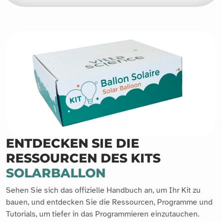
ENTDECKEN SIE DIE
RESSOURCEN DES KITS
SOLARBALLON
Sehen Sie sich das offizielle Handbuch an, um Ihr Kit zu
bauen, und entdecken Sie die Ressourcen, Programme und
Tutorials, um tiefer in das Programmieren einzutauchen.