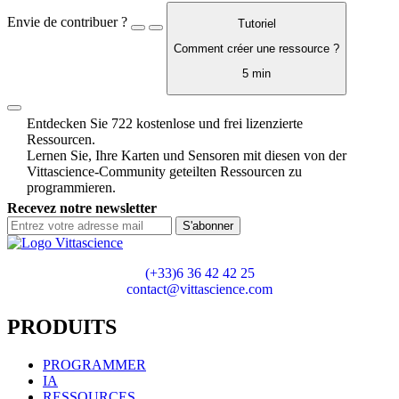
Envie de contribuer ?
Tutoriel
Comment créer une ressource ?
5 min
Entdecken Sie 722 kostenlose und frei lizenzierte
Ressourcen.
Lernen Sie, Ihre Karten und Sensoren mit diesen von der
Vittascience-Community geteilten Ressourcen zu
programmieren.
Recevez notre newsletter
S'abonner
(+33)6 36 42 42 25
contact@vittascience.com
PRODUITS
PROGRAMMER
IA
RESSOURCES