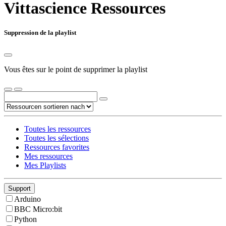
Vittascience Ressources
Suppression de la playlist
Vous êtes sur le point de supprimer la playlist
Toutes les ressources
Toutes les sélections
Ressources favorites
Mes ressources
Mes Playlists
Support
Arduino
BBC Micro:bit
Python