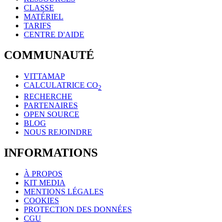
CLASSE
MATÉRIEL
TARIFS
CENTRE D'AIDE
COMMUNAUTÉ
VITTAMAP
CALCULATRICE CO
2
RECHERCHE
PARTENAIRES
OPEN SOURCE
BLOG
NOUS REJOINDRE
INFORMATIONS
À PROPOS
KIT MEDIA
MENTIONS LÉGALES
COOKIES
PROTECTION DES DONNÉES
CGU