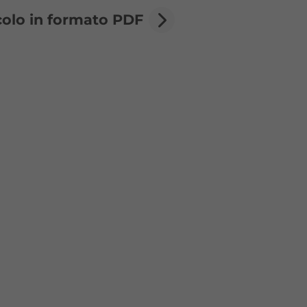
olo in formato PDF