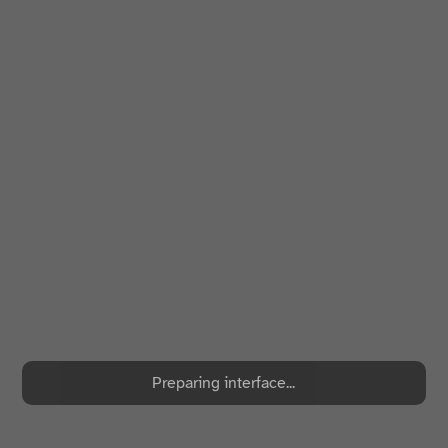
Preparing interface...