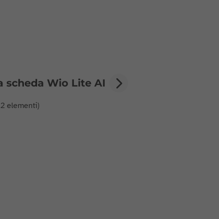
la scheda Wio Lite AI
 (2 elementi)