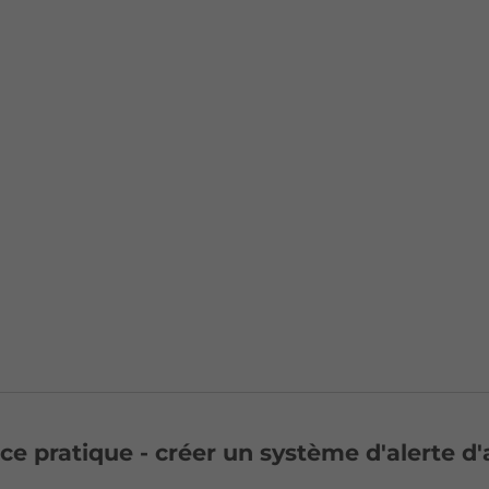
ce pratique - créer un système d'alerte d