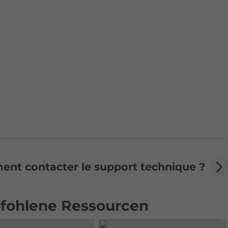
nt contacter le support technique ?
fohlene Ressourcen