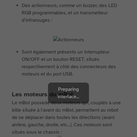
Des actionneurs, comme un buzzer, des LED
RGB programmables, et un transmetteur
d'infrarouges :
Sont également présents un interrupteur
ON/OFF et un bouton RESET, situés
respectivement à côté des connecteurs des
moteurs et du port USB.
Preparing
Les moteurs du mBot
interface...
Le mBot possède deux moteurs qui, couplés à une
bille située à l'avant du mBot, permettent au robot
de se déplacer dans toutes les directions (avant
arrière, gauche, droite, etc...). Ces moteurs sont
situés sous le chassis :