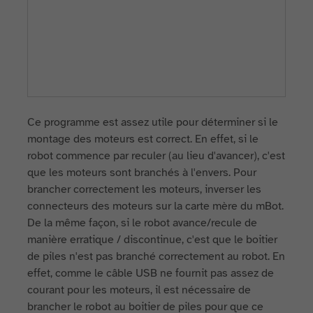
Ce programme est assez utile pour déterminer si le
montage des moteurs est correct. En effet, si le
robot commence par reculer (au lieu d'avancer), c'est
que les moteurs sont branchés à l'envers. Pour
brancher correctement les moteurs, inverser les
connecteurs des moteurs sur la carte mère du mBot.
De la même façon, si le robot avance/recule de
manière erratique / discontinue, c'est que le boitier
de piles n'est pas branché correctement au robot. En
effet, comme le câble USB ne fournit pas assez de
courant pour les moteurs, il est nécessaire de
brancher le robot au boitier de piles pour que ce