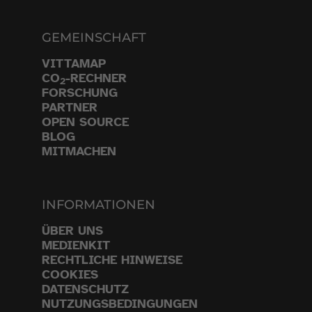
GEMEINSCHAFT
VITTAMAP
CO
-RECHNER
2
FORSCHUNG
PARTNER
OPEN SOURCE
BLOG
MITMACHEN
INFORMATIONEN
ÜBER UNS
MEDIENKIT
RECHTLICHE HINWEISE
COOKIES
DATENSCHUTZ
NUTZUNGSBEDINGUNGEN