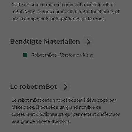
Cette ressource montre comment utiliser le robot
mBot. Nous verrons comment le mBot fonctionne, et
quels composants sont présents sur le robot.
Benötigte Materialien
Robot mBot - Version en kit
Le robot mBot
Le robot mBot est un robot éducatif développé par
Makeblock. Il possède un grand nombre de
capteurs et d'actionneurs qui permettent d'effectuer
une grande variété d'actions.