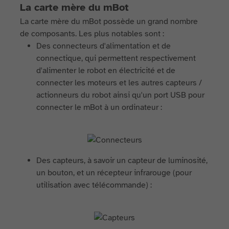
La carte mère du mBot
La carte mère du mBot possède un grand nombre
de composants. Les plus notables sont :
Des connecteurs d'alimentation et de
connectique, qui permettent respectivement
d'alimenter le robot en électricité et de
connecter les moteurs et les autres capteurs /
actionneurs du robot ainsi qu'un port USB pour
connecter le mBot à un ordinateur :
Des capteurs, à savoir un capteur de luminosité,
un bouton, et un récepteur infrarouge (pour
utilisation avec télécommande) :