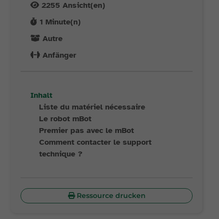
2255
Ansicht(en)
1
Minute(n)
Autre
Anfänger
Inhalt
Liste du matériel nécessaire
Le robot mBot
Premier pas avec le mBot
Comment contacter le support
technique ?
Ressource drucken