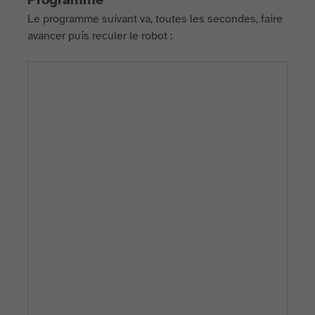
Le programme suivant va, toutes les secondes, faire
avancer puis reculer le robot :