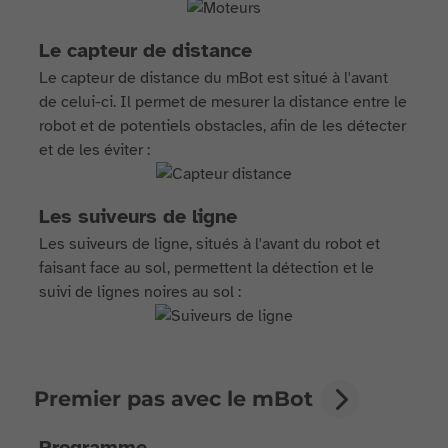
Le capteur de distance
Le capteur de distance du mBot est situé à l'avant
de celui-ci. Il permet de mesurer la distance entre le
robot et de potentiels obstacles, afin de les détecter
et de les éviter :
Les suiveurs de ligne
Les suiveurs de ligne, situés à l'avant du robot et
faisant face au sol, permettent la détection et le
suivi de lignes noires au sol :
Premier pas avec le mBot
Programme