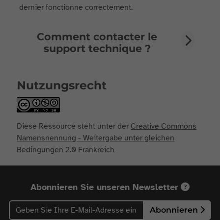
dernier fonctionne correctement.
Comment contacter le
support technique ?
Nutzungsrecht
Diese Ressource steht unter der
Creative Commons
Namensnennung - Weitergabe unter gleichen
Bedingungen 2.0 Frankreich
Abonnieren Sie unseren Newsletter
Abonnieren