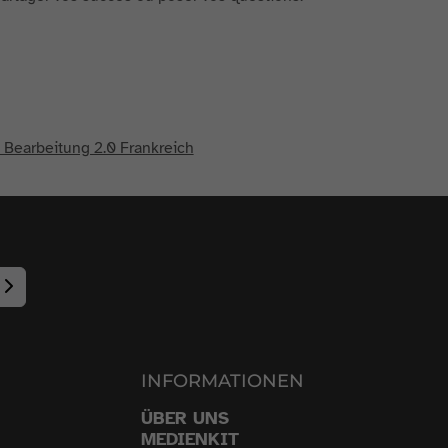
earbeitung 2.0 Frankreich
INFORMATIONEN
ÜBER UNS
MEDIENKIT