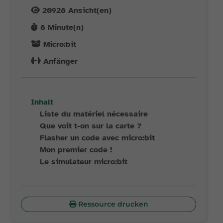
20928
Ansicht(en)
8
Minute(n)
Micro:bit
Anfänger
Inhalt
Liste du matériel nécessaire
Que voit t-on sur la carte ?
Flasher un code avec micro:bit
Mon premier code !
Le simulateur micro:bit
Ressource drucken