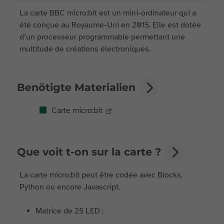
La carte BBC micro:bit est un mini-ordinateur qui a
été conçue au Royaume-Uni en 2015. Elle est dotée
d’un processeur programmable permettant une
multitude de créations électroniques.
Benötigte Materialien
Carte micro:bit
Que voit t-on sur la carte ?
La carte micro:bit peut être codée avec Blocks,
Python ou encore Javascript.
Matrice de 25 LED :