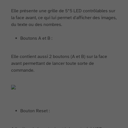
Elle présente une grille de 5*5 LED contrôlables sur
la face avant, ce qui lui permet d'afficher des images,
du texte ou des nombres.
Boutons A et B :
Elle contient aussi 2 boutons (A et B) sur la face
avant permettant de lancer toute sorte de
commande.
Bouton Reset :