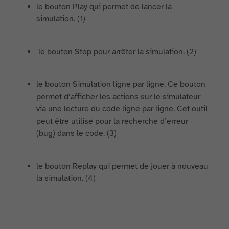
le bouton Play qui permet de lancer la
simulation. (1)
le bouton Stop pour arrêter la simulation. (2)
le bouton Simulation ligne par ligne. Ce bouton
permet d’afficher les actions sur le simulateur
via une lecture du code ligne par ligne. Cet outil
peut être utilisé pour la recherche d’erreur
(bug) dans le code. (3)
le bouton Replay qui permet de jouer à nouveau
la simulation. (4)