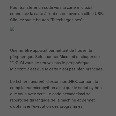
Pour transférer un code vers la carte micro:bit,
connectez la carte à l'ordinateur avec un câble USB.
Cliquez sur le bouton "Télécharger .hex" :
Une fenêtre apparaît permettant de trouver le
périphérique. Sélectionner Micro:bit et cliquer sur
"OK". Si vous ne trouvez pas le périphérique
Micro:bit, c'est que la carte n'est pas bien branchée.
Le fichier transféré, d'extension .HEX, contient le
compilateur micropython ainsi que le script python
que vous avez écrit. Le code hexadécimal se
rapproche du langage de la machine et permet
d'optimiser l'exécution des programmes.