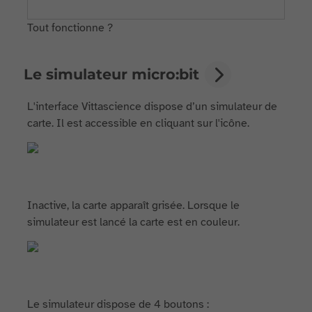
Tout fonctionne ?
Le simulateur micro:bit
L'interface Vittascience dispose d’un simulateur de
carte. Il est accessible en cliquant sur l'icône.
Inactive, la carte apparaît grisée. Lorsque le
simulateur est lancé la carte est en couleur.
Le simulateur dispose de 4 boutons :