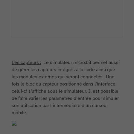
Les capteurs :
Le simulateur micro:bit permet aussi
de gérer les capteurs intégrés à la carte ainsi que
les modules externes qui seront connectés. Une
fois le bloc du capteur positionné dans l’interface,
celui-ci s’affiche sous le simulateur. Il est possible
de faire varier les paramètres d’entrée pour simuler
son utilisation par l’intermédiaire d’un curseur
mobile.