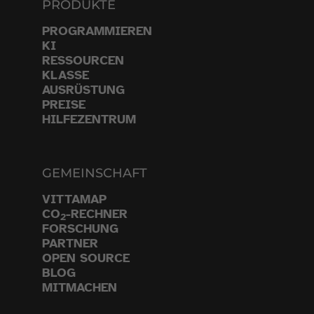
PRODUKTE
PROGRAMMIEREN
KI
RESSOURCEN
KLASSE
AUSRÜSTUNG
PREISE
HILFEZENTRUM
GEMEINSCHAFT
VITTAMAP
CO
-RECHNER
2
FORSCHUNG
PARTNER
OPEN SOURCE
BLOG
MITMACHEN