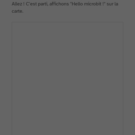
Allez ! C'est parti, affichons "Hello microbit !" sur la
carte.