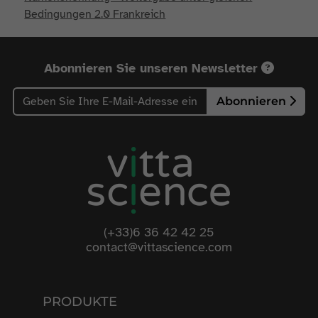
Bedingungen 2.0 Frankreich
Abonnieren Sie unseren Newsletter
Abonnieren
(+33)6 36 42 42 25
contact@vittascience.com
PRODUKTE