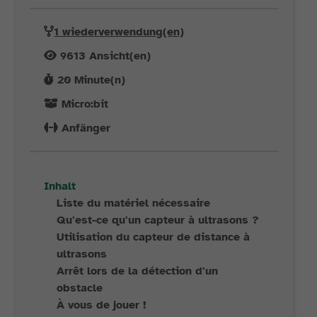
1 wiederverwendung(en)
9613
Ansicht(en)
20
Minute(n)
Micro:bit
Anfänger
Inhalt
Liste du matériel nécessaire
Qu'est-ce qu'un capteur à ultrasons ?
Utilisation du capteur de distance à
ultrasons
Arrêt lors de la détection d'un
obstacle
À vous de jouer !