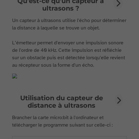
Qu'est-ce qu'un capteur à
ultrasons ?
Un capteur à ultrasons utilise l'écho pour déterminer
la distance à laquelle se trouve un objet.
L’émetteur permet d'envoyer une impulsion sonore
de l'ordre de 40 kHz. Cette impulsion est réfléchie
sur un obstacle puis est détectée lorsqu'elle revient
au récepteur sous la forme d'un écho.
Utilisation du capteur de
distance à ultrasons
Brancher la carte micro:bit à l'ordinateur et
télécharger le programme suivant sur celle-ci :