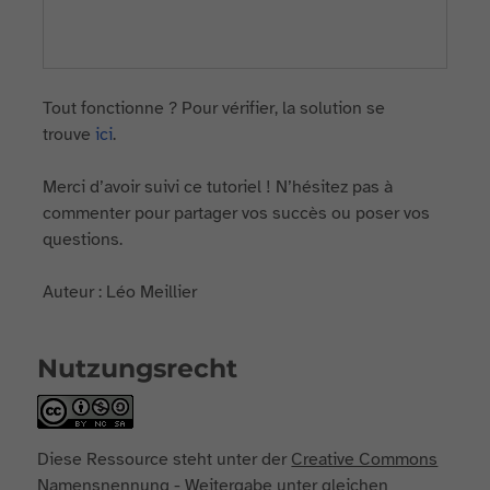
Tout fonctionne ? Pour vérifier, la solution se
trouve
ici
.
Merci d’avoir suivi ce tutoriel ! N’hésitez pas à
commenter pour partager vos succès ou poser vos
questions.
Auteur : Léo Meillier
Nutzungsrecht
Diese Ressource steht unter der
Creative Commons
Namensnennung - Weitergabe unter gleichen