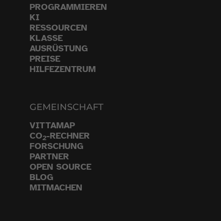
PROGRAMMIEREN
KI
RESSOURCEN
KLASSE
AUSRÜSTUNG
PREISE
HILFEZENTRUM
GEMEINSCHAFT
VITTAMAP
CO
-RECHNER
2
FORSCHUNG
PARTNER
OPEN SOURCE
BLOG
MITMACHEN