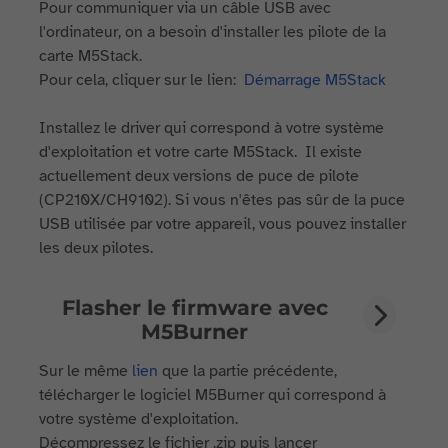
Pour communiquer via un câble USB avec
l'ordinateur, on a besoin d'installer les pilote de la
carte M5Stack.
Pour cela, cliquer sur le lien:
Démarrage M5Stack
Installez le driver qui correspond à votre système
d'exploitation et votre carte M5Stack. Il existe
actuellement deux versions de puce de pilote
(CP210X/CH9102). Si vous n'êtes pas sûr de la puce
USB utilisée par votre appareil, vous pouvez installer
les deux pilotes.
Flasher le firmware avec
M5Burner
Sur le même
lien
que la partie précédente,
télécharger le logiciel M5Burner qui correspond à
votre système d'exploitation.
Décompressez le fichier .zip puis lancer