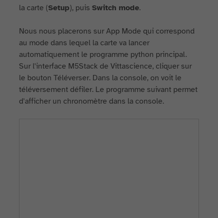
la carte (
Setup
), puis
Switch mode
.
Nous nous placerons sur App Mode qui correspond
au mode dans lequel la carte va lancer
automatiquement le programme python principal.
Sur l'interface M5Stack de Vittascience, cliquer sur
le bouton Téléverser. Dans la console, on voit le
téléversement défiler. Le programme suivant permet
d'afficher un chronomètre dans la console.