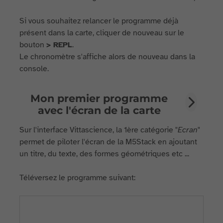
Si vous souhaitez relancer le programme déjà
présent dans la carte, cliquer de nouveau sur le
bouton
> REPL
.
Le chronomètre s'affiche alors de nouveau dans la
console.
Mon premier programme
avec l'écran de la carte
Sur l'interface Vittascience, la 1ère catégorie "
Ecran
"
permet de piloter l'écran de la M5Stack en ajoutant
un titre, du texte, des formes géométriques etc ...
Téléversez le programme suivant: