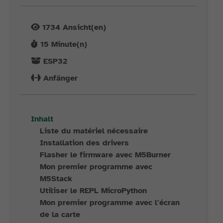
1734
Ansicht(en)
15
Minute(n)
ESP32
Anfänger
Inhalt
Liste du matériel nécessaire
Installation des drivers
Flasher le firmware avec M5Burner
Mon premier programme avec
M5Stack
Utiliser le REPL MicroPython
Mon premier programme avec l'écran
de la carte