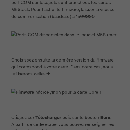
port COM sur lesquels sont branchées les cartes
M5Stack. Pour flasher le firmware, laisser la vitesse
de communication (baudrate) à 1500000.
Choisissez ensuite la dernière version du firmware
qui correspond à votre carte. Dans notre cas, nous
utiliserons celle-ci:
Cliquez sur
Télécharger
puis sur le bouton
Burn
.
A partir de cette étape, vous pouvez renseigner les