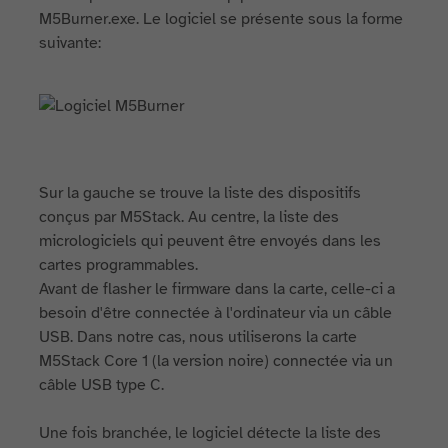
M5Burner.exe. Le logiciel se présente sous la forme
suivante:
Sur la gauche se trouve la liste des dispositifs
conçus par M5Stack. Au centre, la liste des
micrologiciels qui peuvent être envoyés dans les
cartes programmables.
Avant de flasher le firmware dans la carte, celle-ci a
besoin d'être connectée à l'ordinateur via un câble
USB. Dans notre cas, nous utiliserons la carte
M5Stack Core 1 (la version noire) connectée via un
câble USB type C.
Une fois branchée, le logiciel détecte la liste des