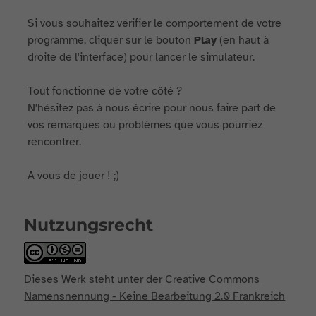
Si vous souhaitez vérifier le comportement de votre
programme, cliquer sur le bouton
Play
(en haut à
droite de l'interface) pour lancer le simulateur.
Tout fonctionne de votre côté ?
N'hésitez pas à nous écrire pour nous faire part de
vos remarques ou problèmes que vous pourriez
rencontrer.
A vous de jouer ! ;)
Nutzungsrecht
Dieses Werk steht unter der
Creative Commons
Namensnennung - Keine Bearbeitung 2.0 Frankreich