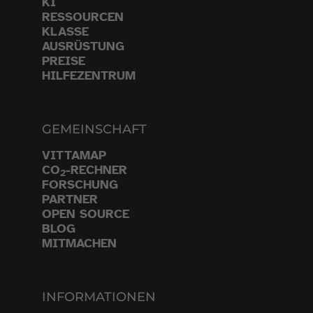
KI
RESSOURCEN
KLASSE
AUSRÜSTUNG
PREISE
HILFEZENTRUM
GEMEINSCHAFT
VITTAMAP
CO
-RECHNER
2
FORSCHUNG
PARTNER
OPEN SOURCE
BLOG
MITMACHEN
INFORMATIONEN