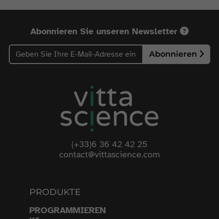
Abonnieren Sie unseren Newsletter
Abonnieren
(+33)6 36 42 42 25
contact@vittascience.com
PRODUKTE
PROGRAMMIEREN