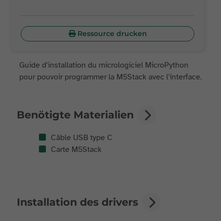
Ressource drucken
Guide d'installation du micrologiciel MicroPython
pour pouvoir programmer la M5Stack avec l'interface.
Benötigte Materialien
Câble USB type C
Carte M5Stack
Installation des drivers