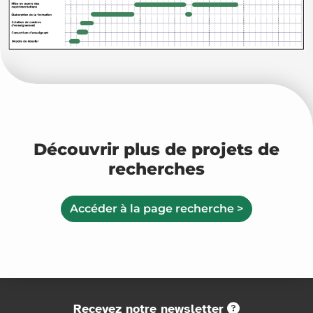
Découvrir plus de projets de
recherches
Accéder à la page recherche >
Recevez notre newsletter