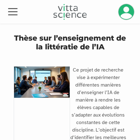
Thèse sur l’enseignement de
la littératie de l’IA
Ce projet de recherche
vise à expérimenter
différentes manières
d’enseigner l’IA de
manière à rendre les
élèves capables de
s’adapter aux évolutions
constantes de cette
discipline. L’objectif est
d’identifier les meilleures