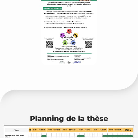
Planning de la thèse