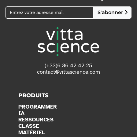
S'abonner
(+33)6 36 42 42 25
contact@vittascience.com
PRODUITS
PROGRAMMER
IA
RESSOURCES
CLASSE
MATÉRIEL