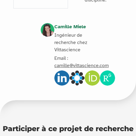
discipline.
Camille Miele
Ingénieur de
recherche chez
Vittascience
Email :
camille@vittascience.com
Participer à ce projet de recherche