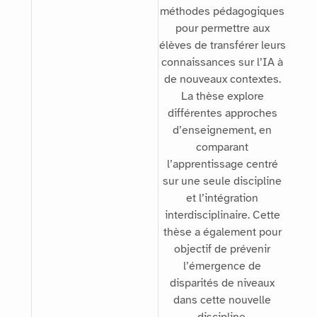
méthodes pédagogiques
pour permettre aux
élèves de transférer leurs
connaissances sur l’IA à
de nouveaux contextes.
La thèse explore
différentes approches
d’enseignement, en
comparant
l’apprentissage centré
sur une seule discipline
et l’intégration
interdisciplinaire. Cette
thèse a également pour
objectif de prévenir
l’émergence de
disparités de niveaux
dans cette nouvelle