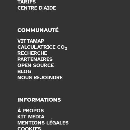
TARIFS
CENTRE D'AIDE
COMMUNAUTÉ
VITTAMAP
CALCULATRICE CO
2
RECHERCHE
PARTENAIRES
OPEN SOURCE
BLOG
NOUS REJOINDRE
INFORMATIONS
À PROPOS
KIT MEDIA
MENTIONS LÉGALES
COOKIES