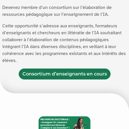
Devenez membre d’un consortium sur l’élaboration de
ressources pédagogique sur l’enseignement de l’IA.
Cette opportunité s’adresse aux enseignants, formateurs
d’enseignants et chercheurs en littératie de l’IA souhaitant
collaborer à l’élaboration de contenus pédagogiques
intégrant l’IA dans diverses disciplines, en veillant à leur
cohérence avec les programmes existants et aux intérêts des
élèves.
Consortium d’enseignants en cours