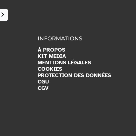
INFORMATIONS
À PROPOS
KIT MEDIA
MENTIONS LÉGALES
COOKIES
PROTECTION DES DONNÉES
CGU
CGV