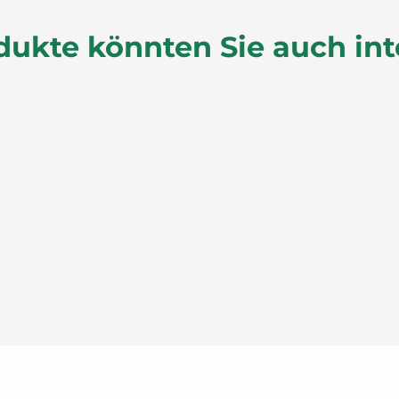
dukte könnten Sie auch int