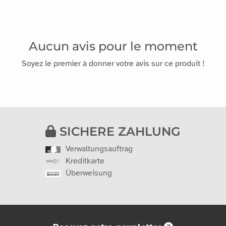
Aucun avis pour le moment
Soyez le premier à donner votre avis sur ce produit !
SICHERE ZAHLUNG
Verwaltungsauftrag
Kreditkarte
Überweisung