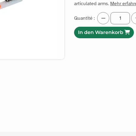
articulated arms.
Mehr erfahr
Quantité :
In den Warenkorb