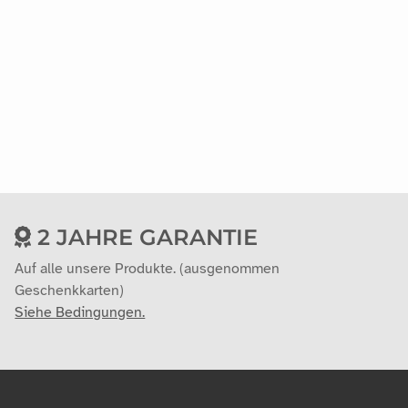
2 JAHRE GARANTIE
Auf alle unsere Produkte. (ausgenommen
Geschenkkarten)
Siehe Bedingungen.