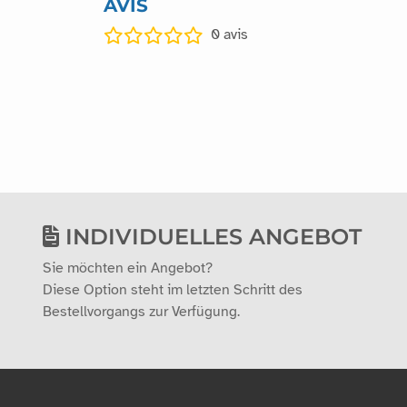
AVIS
0
avis
INDIVIDUELLES ANGEBOT
Sie möchten ein Angebot?
Diese Option steht im letzten Schritt des
Bestellvorgangs zur Verfügung.