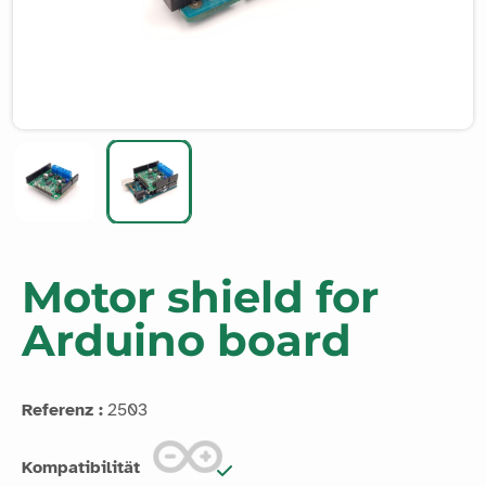
Motor shield for
Arduino board
Referenz :
2503
Kompatibilität