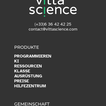
(+33)6 36 42 42 25
contact@vittascience.com
PRODUKTE
PROGRAMMIEREN
KI
RESSOURCEN
KLASSE
AUSRÜSTUNG
PREISE
HILFEZENTRUM
GEMEINSCHAFT