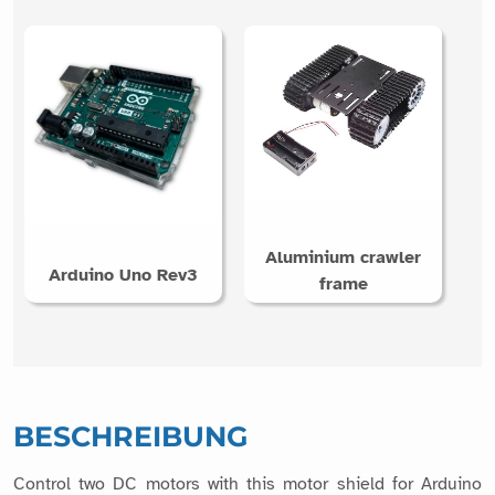
Aluminium crawler
Arduino Uno Rev3
frame
BESCHREIBUNG
Control two DC motors with this motor shield for Arduino