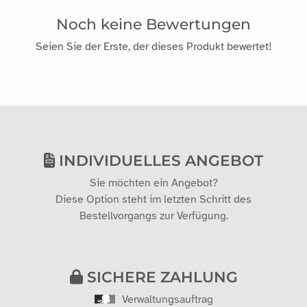
Noch keine Bewertungen
Seien Sie der Erste, der dieses Produkt bewertet!
INDIVIDUELLES ANGEBOT
Sie möchten ein Angebot?
Diese Option steht im letzten Schritt des
Bestellvorgangs zur Verfügung.
SICHERE ZAHLUNG
Verwaltungsauftrag