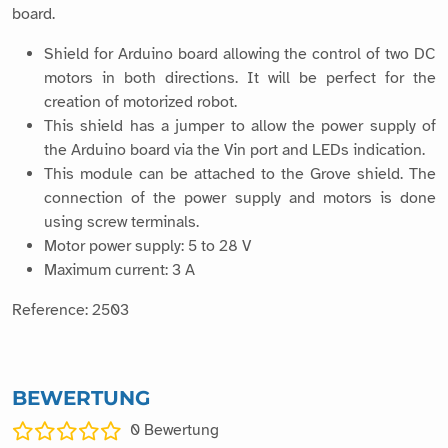
board.
Shield for Arduino board allowing the control of two DC
motors in both directions. It will be perfect for the
creation of motorized robot.
This shield has a jumper to allow the power supply of
the Arduino board via the Vin port and LEDs indication.
This module can be attached to the Grove shield. The
connection of the power supply and motors is done
using screw terminals.
Motor power supply: 5 to 28 V
Maximum current: 3 A
Reference: 2503
BEWERTUNG
0
Bewertung