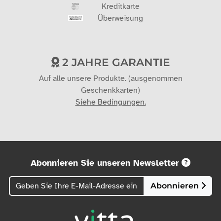
Kreditkarte
Überweisung
2 JAHRE GARANTIE
Auf alle unsere Produkte. (ausgenommen
Geschenkkarten)
Siehe Bedingungen.
Abonnieren Sie unseren Newsletter
Abonnieren