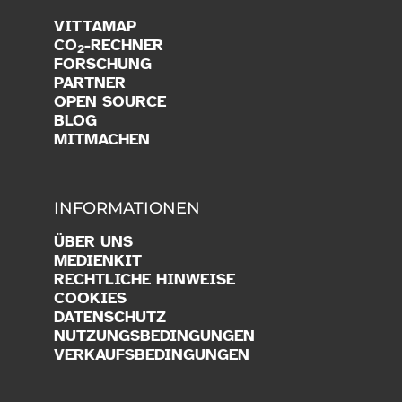
VITTAMAP
CO
-RECHNER
2
FORSCHUNG
PARTNER
OPEN SOURCE
BLOG
MITMACHEN
INFORMATIONEN
ÜBER UNS
MEDIENKIT
RECHTLICHE HINWEISE
COOKIES
DATENSCHUTZ
NUTZUNGSBEDINGUNGEN
VERKAUFSBEDINGUNGEN