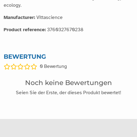
ecology.
Manufacturer:
Vittascience
Product reference:
3760327670238
BEWERTUNG
0
Bewertung
Noch keine Bewertungen
Seien Sie der Erste, der dieses Produkt bewertet!