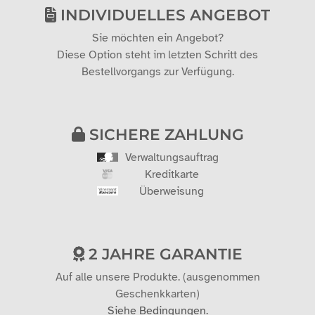
INDIVIDUELLES ANGEBOT
Sie möchten ein Angebot?
Diese Option steht im letzten Schritt des
Bestellvorgangs zur Verfügung.
SICHERE ZAHLUNG
Verwaltungsauftrag
Kreditkarte
Überweisung
2 JAHRE GARANTIE
Auf alle unsere Produkte. (ausgenommen
Geschenkkarten)
Siehe Bedingungen.