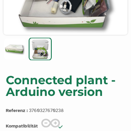
Connected plant -
Arduino version
Referenz :
3760327670238
Kompatibilität