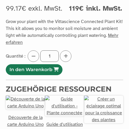
99.17€ exkl. MwSt.
119€ inkl. MwSt.
Grow your plant with the Vittascience Connected Plant Kit!
This kit allows you to monitor soil moisture and ambient
light while automatically controlling plant watering.
Mehr
erfahren
Quantité :
In den Warenkorb
ZUGEHÖRIGE RESSOURCEN
Découverte de la
carte Arduino Uno
Guide d'utilisation