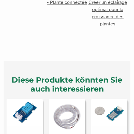
- Plante connectée
Créer un éclairage
optimal pour la
croissance des
plantes
Diese Produkte könnten Sie
auch interessieren