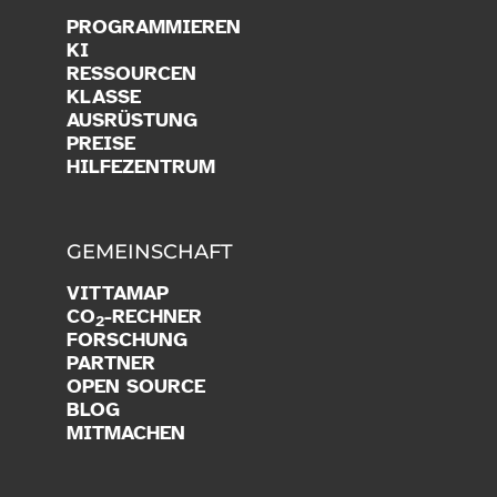
PROGRAMMIEREN
KI
RESSOURCEN
KLASSE
AUSRÜSTUNG
PREISE
HILFEZENTRUM
GEMEINSCHAFT
VITTAMAP
CO
-RECHNER
2
FORSCHUNG
PARTNER
OPEN SOURCE
BLOG
MITMACHEN