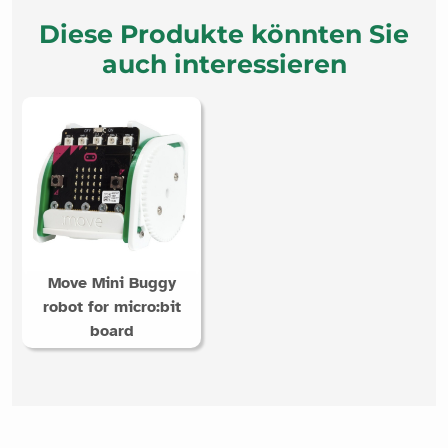
Diese Produkte könnten Sie
auch interessieren
Move Mini Buggy
robot for micro:bit
board