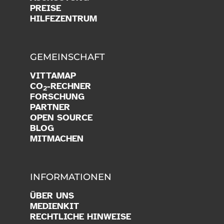
PREISE
HILFEZENTRUM
GEMEINSCHAFT
VITTAMAP
CO
-RECHNER
2
FORSCHUNG
PARTNER
OPEN SOURCE
BLOG
MITMACHEN
INFORMATIONEN
ÜBER UNS
MEDIENKIT
RECHTLICHE HINWEISE