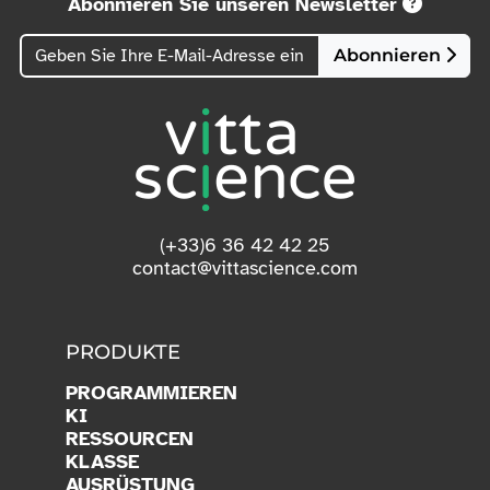
Abonnieren Sie unseren Newsletter
Abonnieren
(+33)6 36 42 42 25
contact@vittascience.com
PRODUKTE
PROGRAMMIEREN
KI
RESSOURCEN
KLASSE
AUSRÜSTUNG