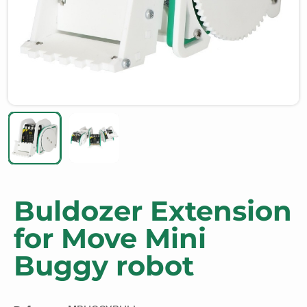
Buldozer Extension
for Move Mini
Buggy robot