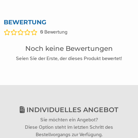
BEWERTUNG
0
Bewertung
Noch keine Bewertungen
Seien Sie der Erste, der dieses Produkt bewertet!
INDIVIDUELLES ANGEBOT
Sie möchten ein Angebot?
Diese Option steht im letzten Schritt des
Bestellvorgangs zur Verfügung.