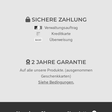
SICHERE ZAHLUNG
Verwaltungsauftrag
Kreditkarte
Überweisung
2 JAHRE GARANTIE
Auf alle unsere Produkte. (ausgenommen
Geschenkkarten)
Siehe Bedingungen.