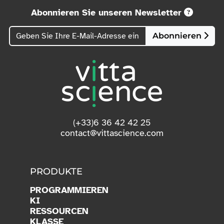
Geschenkkarten)
Siehe Bedingungen.
Abonnieren Sie unseren Newsletter
Abonnieren
(+33)6 36 42 42 25
contact@vittascience.com