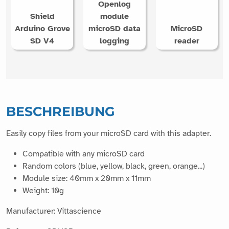
Openlog
Shield
module
Arduino Grove
microSD data
MicroSD
SD V4
logging
reader
BESCHREIBUNG
Easily copy files from your microSD card with this adapter.
Compatible with any microSD card