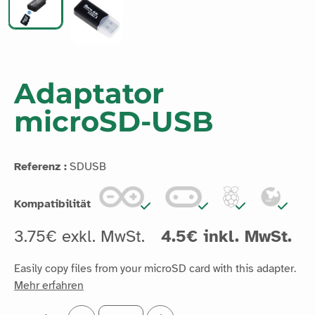
Adaptator
microSD-USB
Referenz :
SDUSB
Kompatibilität