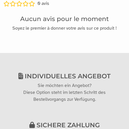
0
avis
Aucun avis pour le moment
Soyez le premier à donner votre avis sur ce produit !
INDIVIDUELLES ANGEBOT
Sie möchten ein Angebot?
Diese Option steht im letzten Schritt des
Bestellvorgangs zur Verfügung.
SICHERE ZAHLUNG