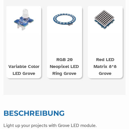
RGB 20
Red LED
Variable Color
Neopixel LED
Matrix 8*8
LED Grove
Ring Grove
Grove
BESCHREIBUNG
Light up your projects with Grove LED module.