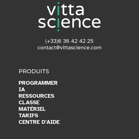
(+33)6 36 42 42 25
contact@vittascience.com
PRODUITS
PROGRAMMER
IA
RESSOURCES
CLASSE
MATÉRIEL
TARIFS
CENTRE D'AIDE