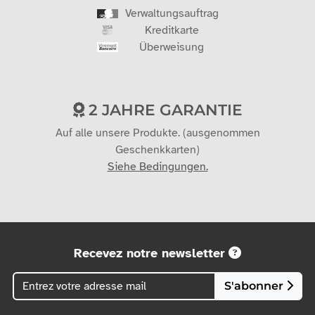
Verwaltungsauftrag
Kreditkarte
Überweisung
2 JAHRE GARANTIE
Auf alle unsere Produkte. (ausgenommen
Geschenkkarten)
Siehe Bedingungen.
Recevez notre newsletter
S'abonner