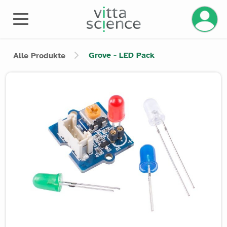
Grove - LED Pack
Alle Produkte
Product image slider