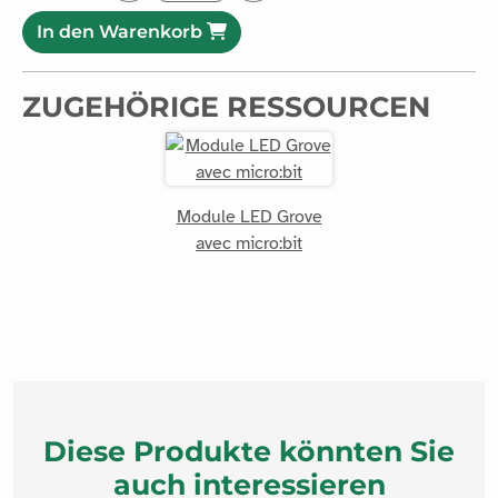
In den Warenkorb
ZUGEHÖRIGE RESSOURCEN
Module LED Grove
avec micro:bit
Diese Produkte könnten Sie
auch interessieren