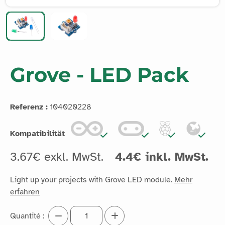
Grove - LED Pack
Referenz :
104020228
Kompatibilität
3.67€ exkl. MwSt.
4.4€ inkl. MwSt.
Light up your projects with Grove LED module.
Mehr
erfahren
Quantité :