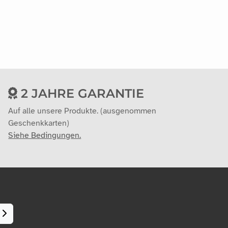
2 JAHRE GARANTIE
Auf alle unsere Produkte. (ausgenommen
Geschenkkarten)
Siehe Bedingungen.