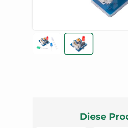
Diese Pro