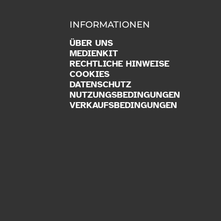
INFORMATIONEN
ÜBER UNS
MEDIENKIT
RECHTLICHE HINWEISE
COOKIES
DATENSCHUTZ
NUTZUNGSBEDINGUNGEN
VERKAUFSBEDINGUNGEN