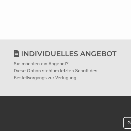
INDIVIDUELLES ANGEBOT
Sie möchten ein Angebot?
Diese Option steht im letzten Schritt des
Bestellvorgangs zur Verfügung.