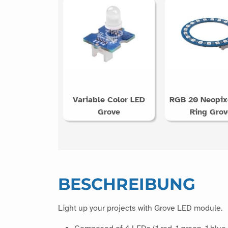
Variable Color LED
RGB 20 Neopix
Grove
Ring Grov
BESCHREIBUNG
Light up your projects with Grove LED module.