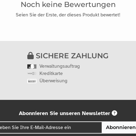
Noch keine Bewertungen
Seien Sie der Erste, der dieses Produkt bewertet!
SICHERE ZAHLUNG
Verwaltungsauftrag
Kreditkarte
Überweisung
Abonnieren Sie unseren Newsletter
Abonnieren