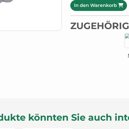
In den Warenkorb
ZUGEHÖRIG
dukte könnten Sie auch int