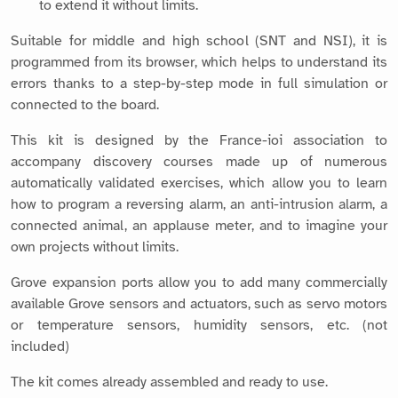
to extend it without limits.
Suitable for middle and high school (SNT and NSI), it is
programmed from its browser, which helps to understand its
errors thanks to a step-by-step mode in full simulation or
connected to the board.
This kit is designed by the France-ioi association to
accompany discovery courses made up of numerous
automatically validated exercises, which allow you to learn
how to program a reversing alarm, an anti-intrusion alarm, a
connected animal, an applause meter, and to imagine your
own projects without limits.
Grove expansion ports allow you to add many commercially
available Grove sensors and actuators, such as servo motors
or temperature sensors, humidity sensors, etc. (not
included)
The kit comes already assembled and ready to use.