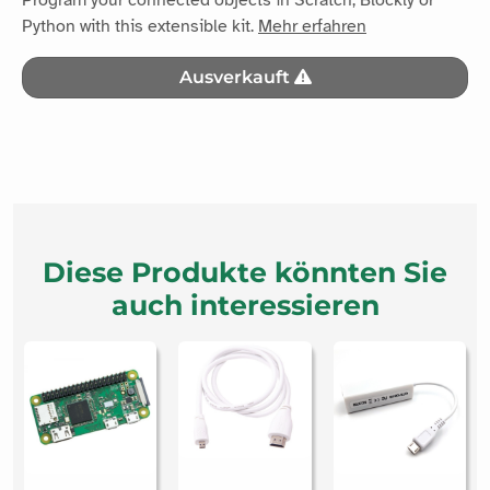
Python with this extensible kit.
Mehr erfahren
Ausverkauft
Diese Produkte könnten Sie
auch interessieren