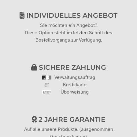
INDIVIDUELLES ANGEBOT
Sie möchten ein Angebot?
Diese Option steht im letzten Schritt des
Bestellvorgangs zur Verfügung.
SICHERE ZAHLUNG
Verwaltungsauftrag
Kreditkarte
Überweisung
2 JAHRE GARANTIE
Auf alle unsere Produkte. (ausgenommen
Geschenkkarten)