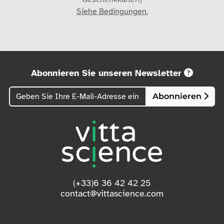
Siehe Bedingungen.
Abonnieren Sie unseren Newsletter
Abonnieren
(+33)6 36 42 42 25
contact@vittascience.com