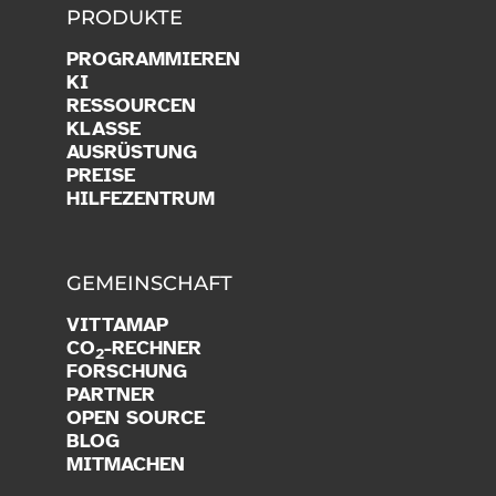
PRODUKTE
PROGRAMMIEREN
KI
RESSOURCEN
KLASSE
AUSRÜSTUNG
PREISE
HILFEZENTRUM
GEMEINSCHAFT
VITTAMAP
CO
-RECHNER
2
FORSCHUNG
PARTNER
OPEN SOURCE
BLOG
MITMACHEN