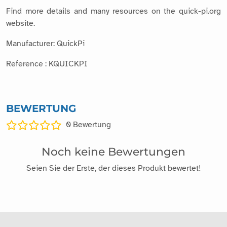
Find more details and many resources on the quick-pi.org
website.
Manufacturer: QuickPi
Reference : KQUICKPI
BEWERTUNG
0
Bewertung
Noch keine Bewertungen
Seien Sie der Erste, der dieses Produkt bewertet!