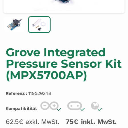
Grove Integrated
Pressure Sensor Kit
(MPX5700AP)
Referenz :
110020248
Kompatibilität
62.5€ exkl. MwSt.
75€ inkl. MwSt.