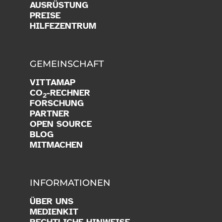
AUSRÜSTUNG
PREISE
HILFEZENTRUM
GEMEINSCHAFT
VITTAMAP
CO
-RECHNER
2
FORSCHUNG
PARTNER
OPEN SOURCE
BLOG
MITMACHEN
INFORMATIONEN
ÜBER UNS
MEDIENKIT