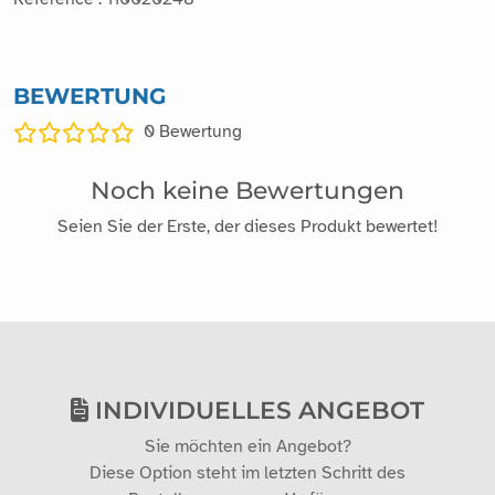
BEWERTUNG
0
Bewertung
Noch keine Bewertungen
Seien Sie der Erste, der dieses Produkt bewertet!
INDIVIDUELLES ANGEBOT
Sie möchten ein Angebot?
Diese Option steht im letzten Schritt des