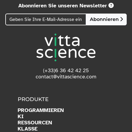
Abonnieren Sie unseren Newsletter
Abonnieren
(+33)6 36 42 42 25
contact@vittascience.com
PRODUKTE
PROGRAMMIEREN
KI
RESSOURCEN
KLASSE