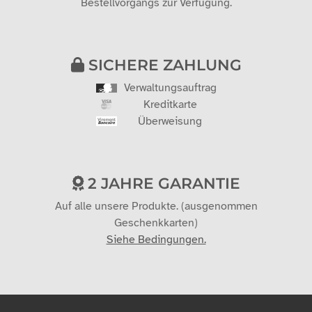
Bestellvorgangs zur Verfügung.
SICHERE ZAHLUNG
Verwaltungsauftrag
Kreditkarte
Überweisung
2 JAHRE GARANTIE
Auf alle unsere Produkte. (ausgenommen
Geschenkkarten)
Siehe Bedingungen.