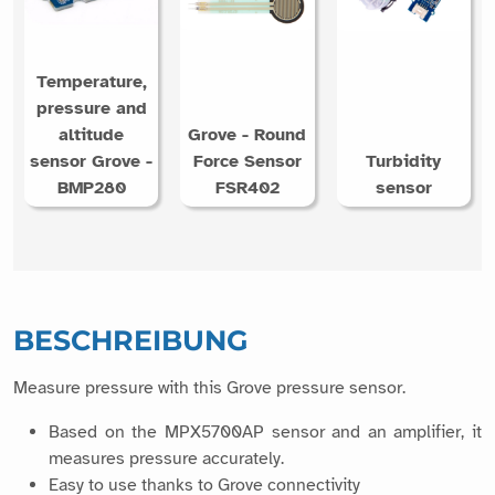
Temperature,
pressure and
altitude
Grove - Round
sensor Grove -
Force Sensor
Turbidity
BMP280
FSR402
sensor
BESCHREIBUNG
Measure pressure with this Grove pressure sensor.
Based on the MPX5700AP sensor and an amplifier, it
measures pressure accurately.
Easy to use thanks to Grove connectivity