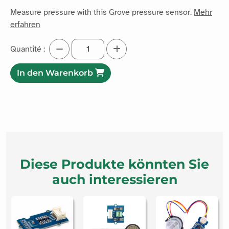
Measure pressure with this Grove pressure sensor.
Mehr
erfahren
Quantité :
In den Warenkorb
Diese Produkte könnten Sie
auch interessieren