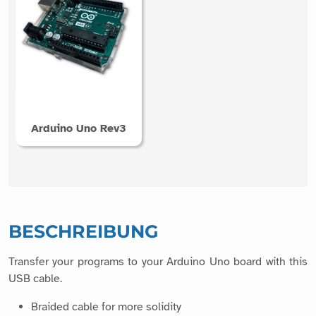
Arduino Uno Rev3
BESCHREIBUNG
Transfer your programs to your Arduino Uno board with this
USB cable.
Braided cable for more solidity