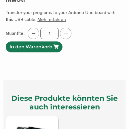
Transfer your programs to your Arduino Uno board with
this USB cable.
Mehr erfahren
Quantité :
In den Warenkorb
Diese Produkte könnten Sie
auch interessieren