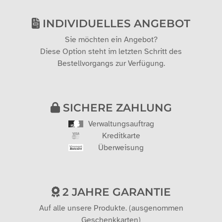
INDIVIDUELLES ANGEBOT
Sie möchten ein Angebot?
Diese Option steht im letzten Schritt des
Bestellvorgangs zur Verfügung.
SICHERE ZAHLUNG
Verwaltungsauftrag
Kreditkarte
Überweisung
2 JAHRE GARANTIE
Auf alle unsere Produkte. (ausgenommen
Geschenkkarten)