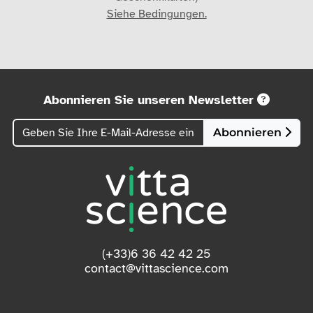
Siehe Bedingungen.
Abonnieren Sie unseren Newsletter
Abonnieren
(+33)6 36 42 42 25
contact@vittascience.com