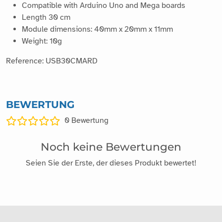
Compatible with Arduino Uno and Mega boards
Length 30 cm
Module dimensions: 40mm x 20mm x 11mm
Weight: 10g
Reference: USB30CMARD
BEWERTUNG
0
Bewertung
Noch keine Bewertungen
Seien Sie der Erste, der dieses Produkt bewertet!