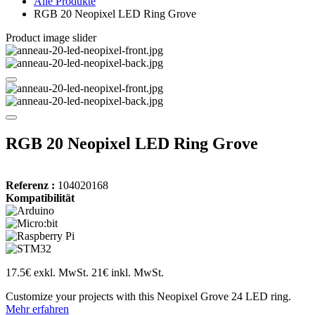
Alle Produkte
RGB 20 Neopixel LED Ring Grove
Product image slider
RGB 20 Neopixel LED Ring Grove
Referenz :
104020168
Kompatibilität
17.5€ exkl. MwSt.
21€ inkl. MwSt.
Customize your projects with this Neopixel Grove 24 LED ring.
Mehr erfahren