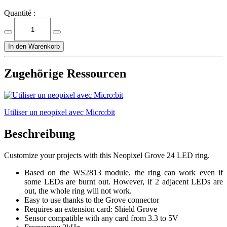
Quantité :
In den Warenkorb
Zugehörige Ressourcen
Utiliser un neopixel avec Micro:bit
Beschreibung
Customize your projects with this Neopixel Grove 24 LED ring.
Based on the WS2813 module, the ring can work even if
some LEDs are burnt out. However, if 2 adjacent LEDs are
out, the whole ring will not work.
Easy to use thanks to the Grove connector
Requires an extension card: Shield Grove
Sensor compatible with any card from 3.3 to 5V