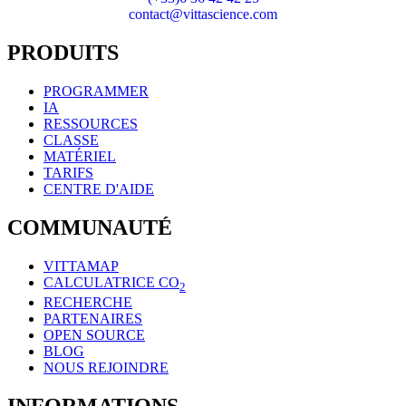
contact@vittascience.com
PRODUITS
PROGRAMMER
IA
RESSOURCES
CLASSE
MATÉRIEL
TARIFS
CENTRE D'AIDE
COMMUNAUTÉ
VITTAMAP
CALCULATRICE CO
2
RECHERCHE
PARTENAIRES
OPEN SOURCE
BLOG
NOUS REJOINDRE
INFORMATIONS