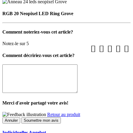
RGB 20 Neopixel LED Ring Grove
Comment noteriez-vous cet article?
Notez-le sur 5
Comment décririez-vous cet article?
Merci d'avoir partagé votre avis!
Retour au produit
Annuler
Soumettre mon avis
Individuelles Angebot