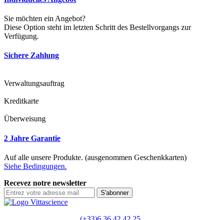
Sie möchten ein Angebot?
Diese Option steht im letzten Schritt des Bestellvorgangs zur
Verfügung.
Sichere Zahlung
Verwaltungsauftrag
Kreditkarte
Überweisung
2 Jahre Garantie
Auf alle unsere Produkte. (ausgenommen Geschenkkarten)
Siehe Bedingungen.
Recevez notre newsletter
S'abonner
(+33)6 36 42 42 25