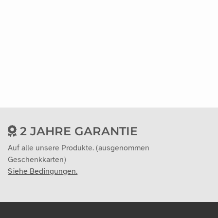
2 JAHRE GARANTIE
Auf alle unsere Produkte. (ausgenommen
Geschenkkarten)
Siehe Bedingungen.