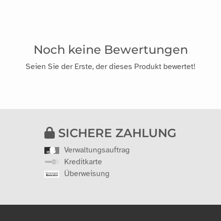
Noch keine Bewertungen
Seien Sie der Erste, der dieses Produkt bewertet!
SICHERE ZAHLUNG
Verwaltungsauftrag
Kreditkarte
Überweisung