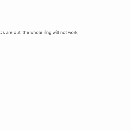
 are out, the whole ring will not work.