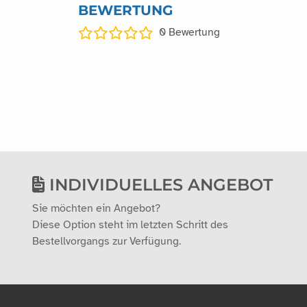
BEWERTUNG
0
Bewertung
INDIVIDUELLES ANGEBOT
Sie möchten ein Angebot?
Diese Option steht im letzten Schritt des
Bestellvorgangs zur Verfügung.