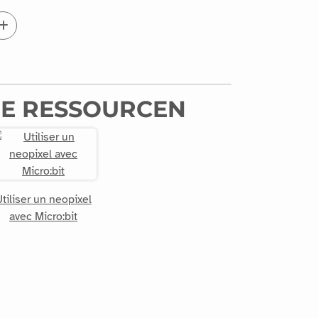
E RESSOURCEN
tiliser un neopixel
avec Micro:bit