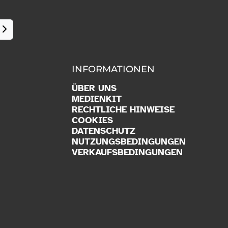
INFORMATIONEN
ÜBER UNS
MEDIENKIT
RECHTLICHE HINWEISE
COOKIES
DATENSCHUTZ
NUTZUNGSBEDINGUNGEN
VERKAUFSBEDINGUNGEN