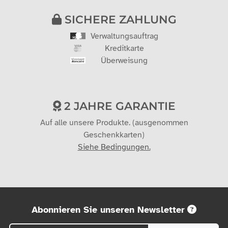
SICHERE ZAHLUNG
Verwaltungsauftrag
Kreditkarte
Überweisung
2 JAHRE GARANTIE
Auf alle unsere Produkte. (ausgenommen
Geschenkkarten)
Siehe Bedingungen.
Abonnieren Sie unseren Newsletter