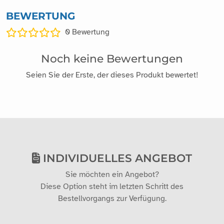
BEWERTUNG
0
Bewertung
Noch keine Bewertungen
Seien Sie der Erste, der dieses Produkt bewertet!
INDIVIDUELLES ANGEBOT
Sie möchten ein Angebot?
Diese Option steht im letzten Schritt des
Bestellvorgangs zur Verfügung.