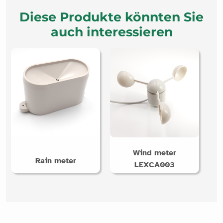
Diese Produkte könnten Sie
auch interessieren
Wind meter
Rain meter
LEXCA003