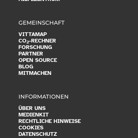
GEMEINSCHAFT
VITTAMAP
CO
-RECHNER
2
FORSCHUNG
PARTNER
OPEN SOURCE
BLOG
MITMACHEN
INFORMATIONEN
ÜBER UNS
MEDIENKIT
RECHTLICHE HINWEISE
COOKIES
DATENSCHUTZ