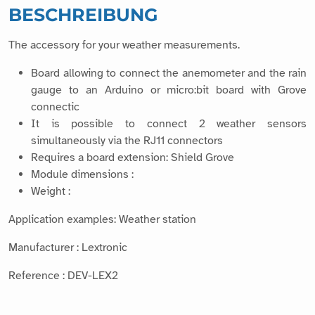
BESCHREIBUNG
The accessory for your weather measurements.
Board allowing to connect the anemometer and the rain
gauge to an Arduino or micro:bit board with Grove
connectic
It is possible to connect 2 weather sensors
simultaneously via the RJ11 connectors
Requires a board extension: Shield Grove
Module dimensions :
Weight :
Application examples: Weather station
Manufacturer : Lextronic
Reference : DEV-LEX2