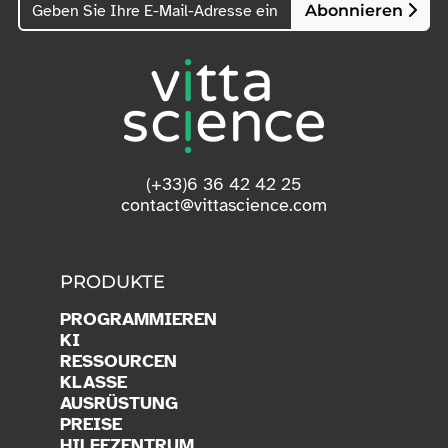
Abonnieren
(+33)6 36 42 42 25
contact@vittascience.com
PRODUKTE
PROGRAMMIEREN
KI
RESSOURCEN
KLASSE
AUSRÜSTUNG
PREISE
HILFEZENTRUM