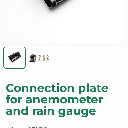
Connection plate
for anemometer
and rain gauge