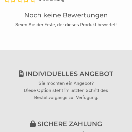
Noch keine Bewertungen
Seien Sie der Erste, der dieses Produkt bewertet!
INDIVIDUELLES ANGEBOT
Sie möchten ein Angebot?
Diese Option steht im letzten Schritt des
Bestellvorgangs zur Verfügung.
SICHERE ZAHLUNG