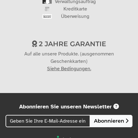
Verwaltungsauftrag
Kreditkarte
Überweisung
2 JAHRE GARANTIE
Auf alle unsere Produkte. (ausgenommen
Geschenkkarten)
Siehe Bedingungen.
Abonnieren Sie unseren Newsletter
Abonnieren