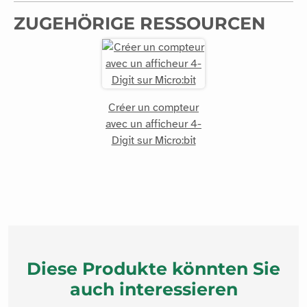
ZUGEHÖRIGE RESSOURCEN
Créer un compteur
avec un afficheur 4-
Digit sur Micro:bit
Diese Produkte könnten Sie
auch interessieren