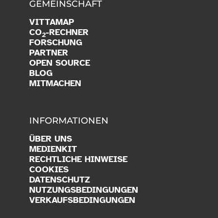
GEMEINSCHAFT
VITTAMAP
CO
-RECHNER
2
FORSCHUNG
PARTNER
OPEN SOURCE
BLOG
MITMACHEN
INFORMATIONEN
ÜBER UNS
MEDIENKIT
RECHTLICHE HINWEISE
COOKIES
DATENSCHUTZ
NUTZUNGSBEDINGUNGEN
VERKAUFSBEDINGUNGEN