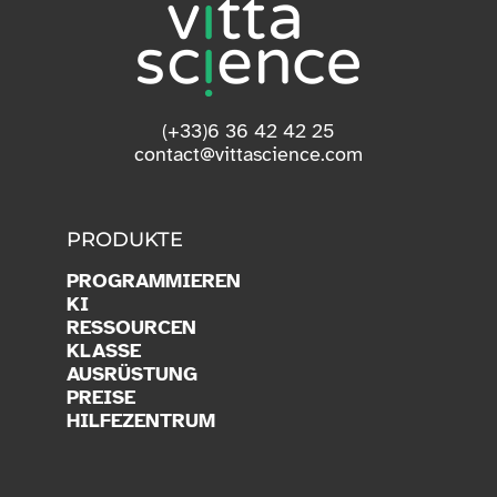
(+33)6 36 42 42 25
contact@vittascience.com
PRODUKTE
PROGRAMMIEREN
KI
RESSOURCEN
KLASSE
AUSRÜSTUNG
PREISE
HILFEZENTRUM