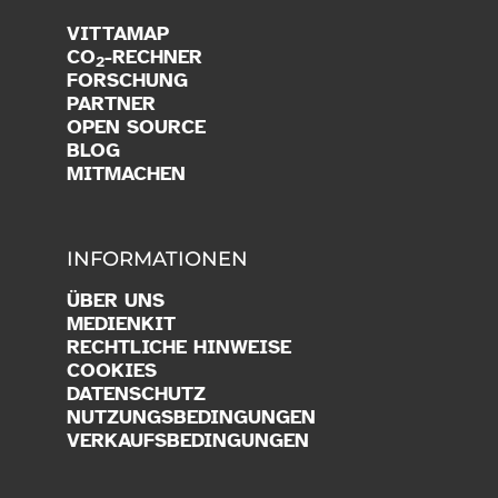
VITTAMAP
CO
-RECHNER
2
FORSCHUNG
PARTNER
OPEN SOURCE
BLOG
MITMACHEN
INFORMATIONEN
ÜBER UNS
MEDIENKIT
RECHTLICHE HINWEISE
COOKIES
DATENSCHUTZ
NUTZUNGSBEDINGUNGEN
VERKAUFSBEDINGUNGEN