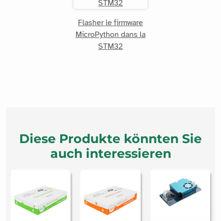
Flasher le firmware
MicroPython dans la
STM32
Diese Produkte könnten Sie
auch interessieren