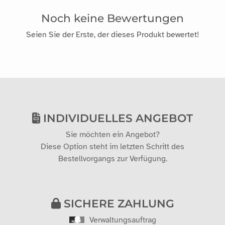
Noch keine Bewertungen
Seien Sie der Erste, der dieses Produkt bewertet!
INDIVIDUELLES ANGEBOT
Sie möchten ein Angebot?
Diese Option steht im letzten Schritt des
Bestellvorgangs zur Verfügung.
SICHERE ZAHLUNG
Verwaltungsauftrag