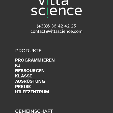
(+33)6 36 42 42 25
contact@vittascience.com
PRODUKTE
PROGRAMMIEREN
KI
RESSOURCEN
KLASSE
AUSRÜSTUNG
PREISE
HILFEZENTRUM
GEMEINSCHAFT