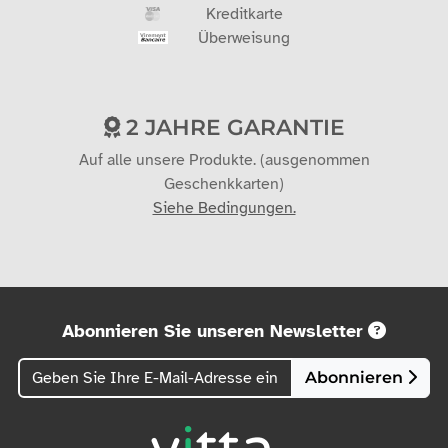
Kreditkarte
Überweisung
2 JAHRE GARANTIE
Auf alle unsere Produkte. (ausgenommen
Geschenkkarten)
Siehe Bedingungen.
Abonnieren Sie unseren Newsletter
Abonnieren