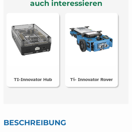
auch interessieren
TI-Innovator Hub
Ti- Innovator Rover
BESCHREIBUNG