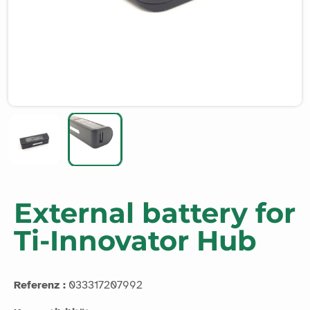
External battery for
Ti-Innovator Hub
Referenz :
033317207992