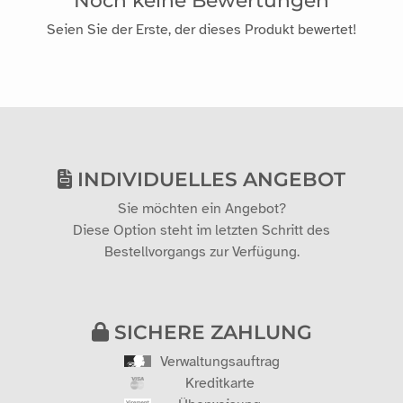
Seien Sie der Erste, der dieses Produkt bewertet!
INDIVIDUELLES ANGEBOT
Sie möchten ein Angebot?
Diese Option steht im letzten Schritt des
Bestellvorgangs zur Verfügung.
SICHERE ZAHLUNG
Verwaltungsauftrag
Kreditkarte