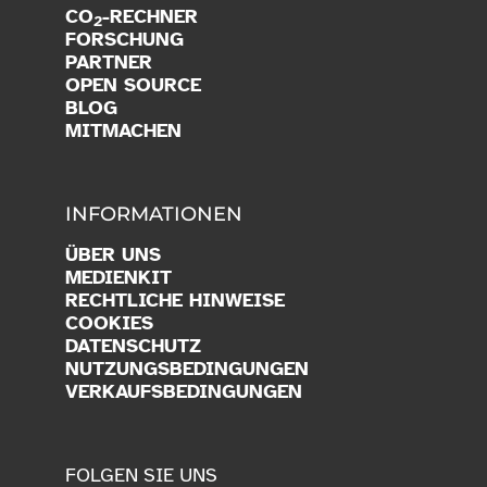
CO
-RECHNER
2
FORSCHUNG
PARTNER
OPEN SOURCE
BLOG
MITMACHEN
INFORMATIONEN
ÜBER UNS
MEDIENKIT
RECHTLICHE HINWEISE
COOKIES
DATENSCHUTZ
NUTZUNGSBEDINGUNGEN
VERKAUFSBEDINGUNGEN
FOLGEN SIE UNS