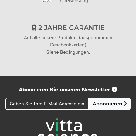
Überweisung
2 JAHRE GARANTIE
Auf alle unsere Produkte. (ausgenommen
Geschenkkarten)
Siehe Bedingungen.
Abonnieren Sie unseren Newsletter
Abonnieren