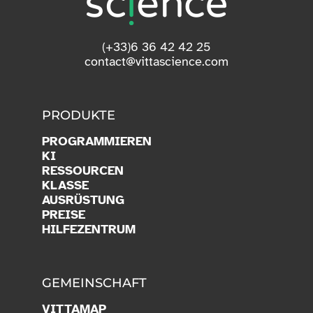
(+33)6 36 42 42 25
contact@vittascience.com
PRODUKTE
PROGRAMMIEREN
KI
RESSOURCEN
KLASSE
AUSRÜSTUNG
PREISE
HILFEZENTRUM
GEMEINSCHAFT
VITTAMAP