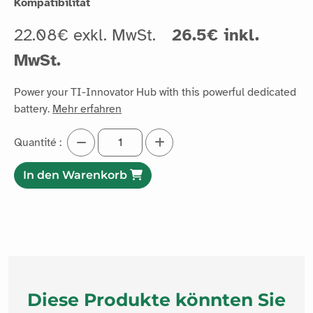
Kompatibilität
22.08€ exkl. MwSt.
26.5€ inkl.
MwSt.
Power your TI-Innovator Hub with this powerful dedicated
battery.
Mehr erfahren
Quantité :
In den Warenkorb
Diese Produkte könnten Sie