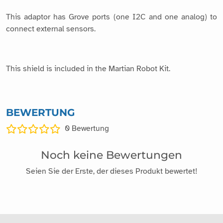
This adaptor has Grove ports (one I2C and one analog) to
connect external sensors.
This shield is included in the Martian Robot Kit.
BEWERTUNG
0
Bewertung
Noch keine Bewertungen
Seien Sie der Erste, der dieses Produkt bewertet!