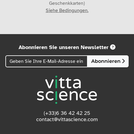
Geschenkkarten)
Siehe Bedingungen.
Abonnieren Sie unseren Newsletter
Abonnieren
(+33)6 36 42 42 25
contact@vittascience.com