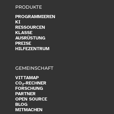
PRODUKTE
PROGRAMMIEREN
KI
RESSOURCEN
KLASSE
AUSRÜSTUNG
PREISE
HILFEZENTRUM
GEMEINSCHAFT
VITTAMAP
CO
-RECHNER
2
FORSCHUNG
PARTNER
OPEN SOURCE
BLOG
MITMACHEN