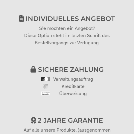
INDIVIDUELLES ANGEBOT
Sie möchten ein Angebot?
Diese Option steht im letzten Schritt des
Bestellvorgangs zur Verfügung.
SICHERE ZAHLUNG
Verwaltungsauftrag
Kreditkarte
Überweisung
2 JAHRE GARANTIE
Auf alle unsere Produkte. (ausgenommen