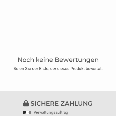
Noch keine Bewertungen
Seien Sie der Erste, der dieses Produkt bewertet!
SICHERE ZAHLUNG
Verwaltungsauftrag