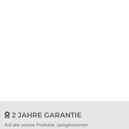
2 JAHRE GARANTIE
Auf alle unsere Produkte. (ausgenommen