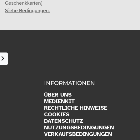
Geschenkkarten)
Siehe Bedingungen.
INFORMATIONEN
ÜBER UNS
MEDIENKIT
RECHTLICHE HINWEISE
COOKIES
DATENSCHUTZ
NUTZUNGSBEDINGUNGEN
VERKAUFSBEDINGUNGEN