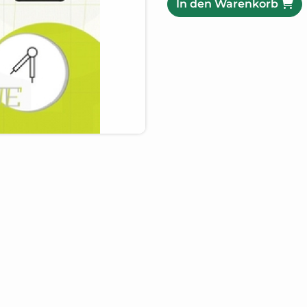
In den Warenkorb