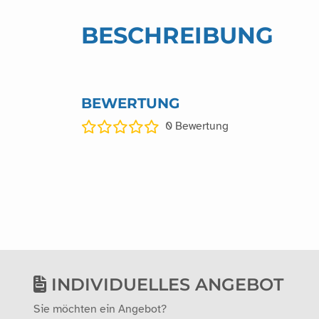
BESCHREIBUNG
BEWERTUNG
0
Bewertung
INDIVIDUELLES ANGEBOT
Sie möchten ein Angebot?