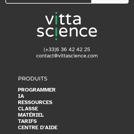
(+33)6 36 42 42 25
contact@vittascience.com
PRODUITS
PROGRAMMER
IA
RESSOURCES
CLASSE
MATÉRIEL
TARIFS
CENTRE D'AIDE