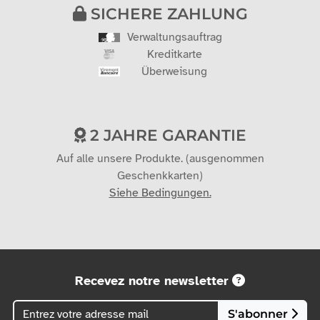
SICHERE ZAHLUNG
Verwaltungsauftrag
Kreditkarte
Überweisung
2 JAHRE GARANTIE
Auf alle unsere Produkte. (ausgenommen
Geschenkkarten)
Siehe Bedingungen.
Recevez notre newsletter
S'abonner