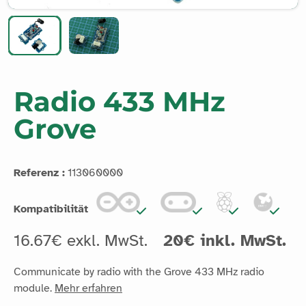
Radio 433 MHz
Grove
Referenz :
113060000
Kompatibilität
16.67€ exkl. MwSt.
20€ inkl. MwSt.
Communicate by radio with the Grove 433 MHz radio
module.
Mehr erfahren