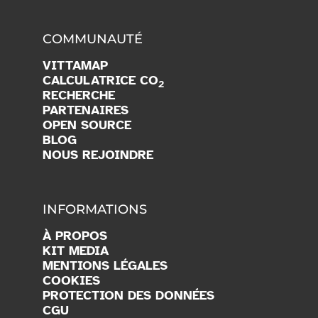
COMMUNAUTÉ
VITTAMAP
CALCULATRICE CO
2
RECHERCHE
PARTENAIRES
OPEN SOURCE
BLOG
NOUS REJOINDRE
INFORMATIONS
À PROPOS
KIT MEDIA
MENTIONS LÉGALES
COOKIES
PROTECTION DES DONNÉES
CGU