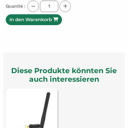
Quantité :
In den Warenkorb
Diese Produkte könnten Sie
auch interessieren