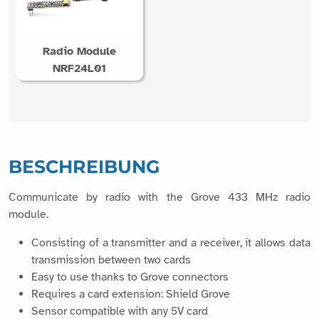
Radio Module
NRF24L01
BESCHREIBUNG
Communicate by radio with the Grove 433 MHz radio
module.
Consisting of a transmitter and a receiver, it allows data
transmission between two cards
Easy to use thanks to Grove connectors
Requires a card extension: Shield Grove
Sensor compatible with any 5V card