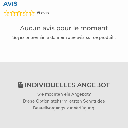
AVIS
0
avis
Aucun avis pour le moment
Soyez le premier à donner votre avis sur ce produit !
INDIVIDUELLES ANGEBOT
Sie möchten ein Angebot?
Diese Option steht im letzten Schritt des
Bestellvorgangs zur Verfügung.