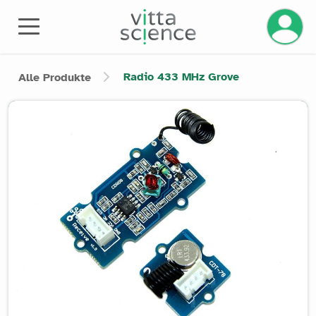
Radio 433 MHz Grove
Alle Produkte
Product image slider