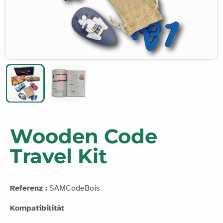
Wooden Code
Travel Kit
Referenz :
SAMCodeBois
Kompatibilität