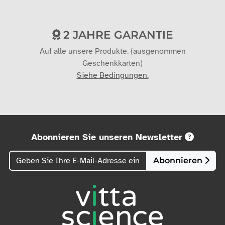
2 JAHRE GARANTIE
Auf alle unsere Produkte. (ausgenommen
Geschenkkarten)
Siehe Bedingungen.
Abonnieren Sie unseren Newsletter
Abonnieren