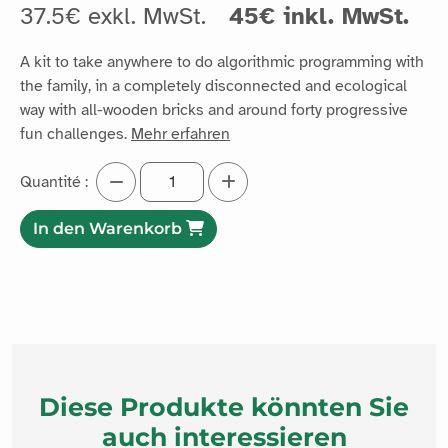
37.5€ exkl. MwSt.
45€ inkl. MwSt.
A kit to take anywhere to do algorithmic programming with
the family, in a completely disconnected and ecological
way with all-wooden bricks and around forty progressive
fun challenges.
Mehr erfahren
Quantité :
In den Warenkorb
Diese Produkte könnten Sie
auch interessieren