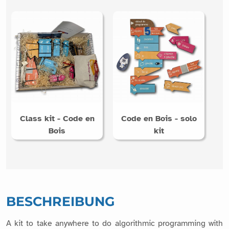
Class kit - Code en
Code en Bois - solo
Bois
kit
BESCHREIBUNG
A kit to take anywhere to do algorithmic programming with