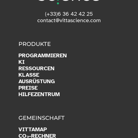
(+33)6 36 42 42 25
contact@vittascience.com
PRODUKTE
PROGRAMMIEREN
KI
RESSOURCEN
KLASSE
AUSRÜSTUNG
PREISE
HILFEZENTRUM
GEMEINSCHAFT
VITTAMAP
CO
-RECHNER
2