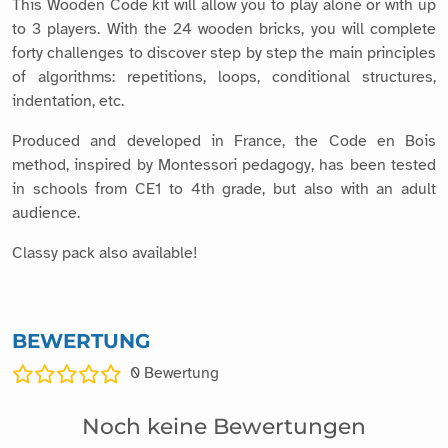
This Wooden Code kit will allow you to play alone or with up
to 3 players. With the 24 wooden bricks, you will complete
forty challenges to discover step by step the main principles
of algorithms: repetitions, loops, conditional structures,
indentation, etc.
Produced and developed in France, the Code en Bois
method, inspired by Montessori pedagogy, has been tested
in schools from CE1 to 4th grade, but also with an adult
audience.
Classy pack also available!
BEWERTUNG
0
Bewertung
Noch keine Bewertungen