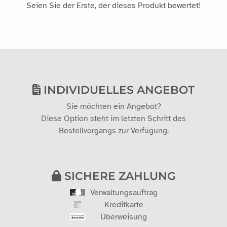
Seien Sie der Erste, der dieses Produkt bewertet!
INDIVIDUELLES ANGEBOT
Sie möchten ein Angebot?
Diese Option steht im letzten Schritt des
Bestellvorgangs zur Verfügung.
SICHERE ZAHLUNG
Verwaltungsauftrag
Kreditkarte
Überweisung