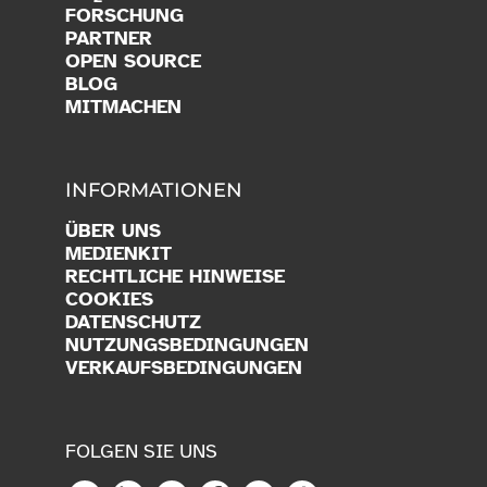
FORSCHUNG
PARTNER
OPEN SOURCE
BLOG
MITMACHEN
INFORMATIONEN
ÜBER UNS
MEDIENKIT
RECHTLICHE HINWEISE
COOKIES
DATENSCHUTZ
NUTZUNGSBEDINGUNGEN
VERKAUFSBEDINGUNGEN
FOLGEN SIE UNS