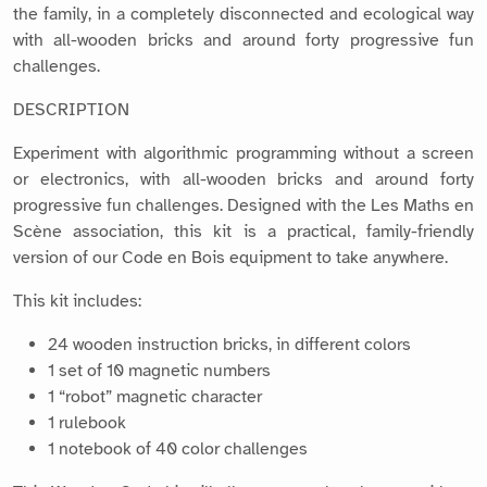
the family, in a completely disconnected and ecological way
with all-wooden bricks and around forty progressive fun
challenges.
DESCRIPTION
Experiment with algorithmic programming without a screen
or electronics, with all-wooden bricks and around forty
progressive fun challenges. Designed with the Les Maths en
Scène association, this kit is a practical, family-friendly
version of our Code en Bois equipment to take anywhere.
This kit includes:
24 wooden instruction bricks, in different colors
1 set of 10 magnetic numbers
1 “robot” magnetic character
1 rulebook
1 notebook of 40 color challenges