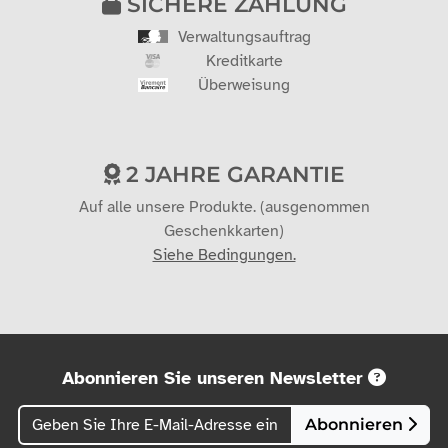
SICHERE ZAHLUNG
Verwaltungsauftrag
Kreditkarte
Überweisung
2 JAHRE GARANTIE
Auf alle unsere Produkte. (ausgenommen
Geschenkkarten)
Siehe Bedingungen.
Abonnieren Sie unseren Newsletter
Abonnieren