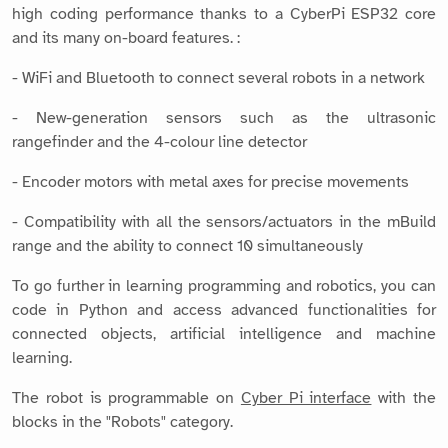
high coding performance thanks to a CyberPi ESP32 core
and its many on-board features. :
- WiFi and Bluetooth to connect several robots in a network
- New-generation sensors such as the ultrasonic
rangefinder and the 4-colour line detector
- Encoder motors with metal axes for precise movements
- Compatibility with all the sensors/actuators in the mBuild
range and the ability to connect 10 simultaneously
To go further in learning programming and robotics, you can
code in Python and access advanced functionalities for
connected objects, artificial intelligence and machine
learning.
The robot is programmable on
Cyber Pi interface
with the
blocks in the "Robots" category.