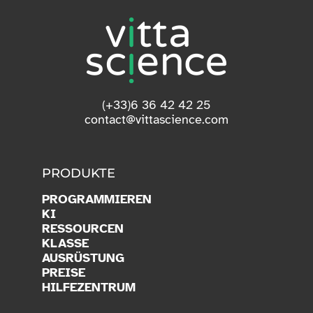
(+33)6 36 42 42 25
contact@vittascience.com
PRODUKTE
PROGRAMMIEREN
KI
RESSOURCEN
KLASSE
AUSRÜSTUNG
PREISE
HILFEZENTRUM