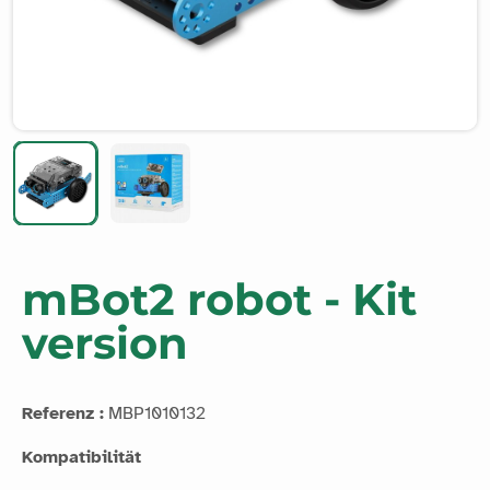
mBot2 robot - Kit
version
Referenz :
MBP1010132
Kompatibilität