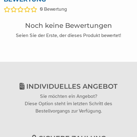
0
Bewertung
Noch keine Bewertungen
Seien Sie der Erste, der dieses Produkt bewertet!
INDIVIDUELLES ANGEBOT
Sie möchten ein Angebot?
Diese Option steht im letzten Schritt des
Bestellvorgangs zur Verfügung.