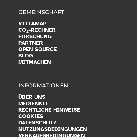
GEMEINSCHAFT
VITTAMAP
CO
-RECHNER
2
FORSCHUNG
PARTNER
OPEN SOURCE
BLOG
MITMACHEN
INFORMATIONEN
ÜBER UNS
MEDIENKIT
RECHTLICHE HINWEISE
COOKIES
DATENSCHUTZ
NUTZUNGSBEDINGUNGEN
VERKAUFSBEDINGUNGEN