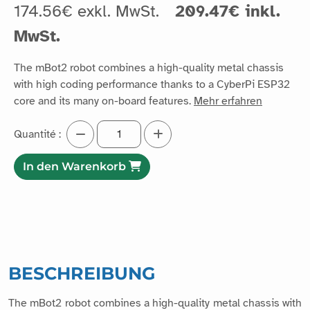
174.56€ exkl. MwSt.
209.47€ inkl.
MwSt.
The mBot2 robot combines a high-quality metal chassis
with high coding performance thanks to a CyberPi ESP32
core and its many on-board features.
Mehr erfahren
Quantité :
In den Warenkorb
BESCHREIBUNG
The mBot2 robot combines a high-quality metal chassis with