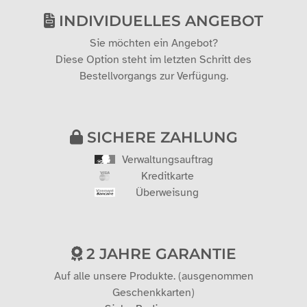
INDIVIDUELLES ANGEBOT
Sie möchten ein Angebot?
Diese Option steht im letzten Schritt des
Bestellvorgangs zur Verfügung.
SICHERE ZAHLUNG
Verwaltungsauftrag
Kreditkarte
Überweisung
2 JAHRE GARANTIE
Auf alle unsere Produkte. (ausgenommen
Geschenkkarten)