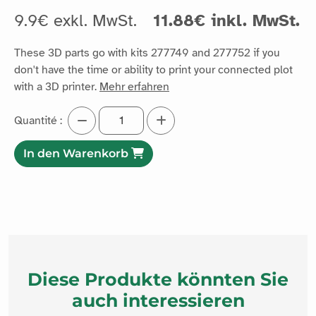
9.9€ exkl. MwSt.
11.88€ inkl. MwSt.
These 3D parts go with kits 277749 and 277752 if you
don't have the time or ability to print your connected plot
with a 3D printer.
Mehr erfahren
Quantité :
In den Warenkorb
Diese Produkte könnten Sie
auch interessieren