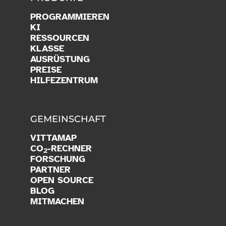
PROGRAMMIEREN
KI
RESSOURCEN
KLASSE
AUSRÜSTUNG
PREISE
HILFEZENTRUM
GEMEINSCHAFT
VITTAMAP
CO
-RECHNER
2
FORSCHUNG
PARTNER
OPEN SOURCE
BLOG
MITMACHEN