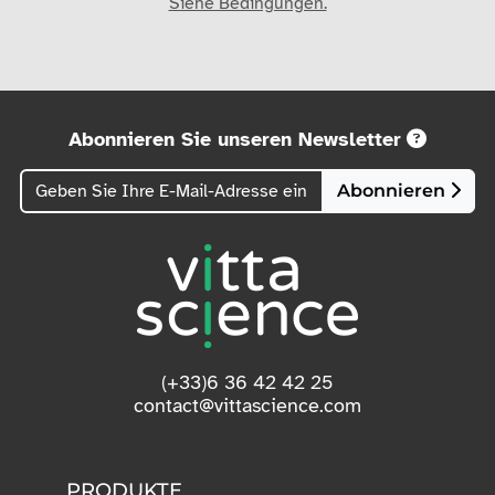
Siehe Bedingungen.
Abonnieren Sie unseren Newsletter
Abonnieren
(+33)6 36 42 42 25
contact@vittascience.com
PRODUKTE