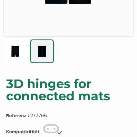
3D hinges for
connected mats
Referenz :
277766
Kompatibilität