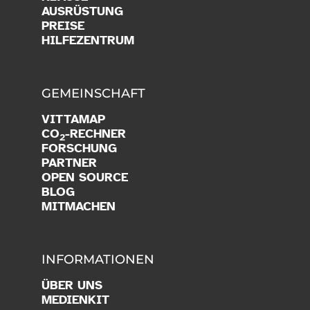
AUSRÜSTUNG
PREISE
HILFEZENTRUM
GEMEINSCHAFT
VITTAMAP
CO
-RECHNER
2
FORSCHUNG
PARTNER
OPEN SOURCE
BLOG
MITMACHEN
INFORMATIONEN
ÜBER UNS
MEDIENKIT