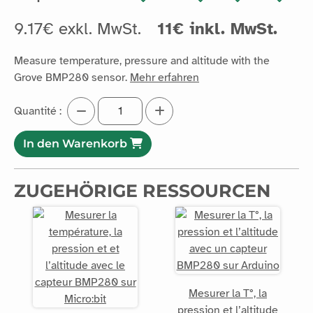
9.17€ exkl. MwSt.
11€ inkl. MwSt.
Measure temperature, pressure and altitude with the
Grove BMP280 sensor.
Mehr erfahren
Quantité :
In den Warenkorb
ZUGEHÖRIGE RESSOURCEN
Mesurer la T°, la
pression et l’altitude