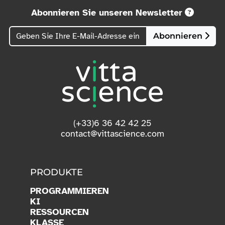
Abonnieren Sie unseren Newsletter
Abonnieren
(+33)6 36 42 42 25
contact@vittascience.com
PRODUKTE
PROGRAMMIEREN
KI
RESSOURCEN
KLASSE