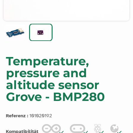
Temperature,
pressure and
altitude sensor
Grove - BMP280
Referenz :
101020192
Kompatibilität