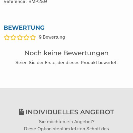
Reference : BMP280
BEWERTUNG
0
Bewertung
Noch keine Bewertungen
Seien Sie der Erste, der dieses Produkt bewertet!
INDIVIDUELLES ANGEBOT
Sie möchten ein Angebot?
Diese Option steht im letzten Schritt des