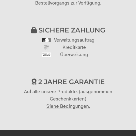
Bestellvorgangs zur Verfügung.
SICHERE ZAHLUNG
Verwaltungsauftrag
Kreditkarte
Überweisung
2 JAHRE GARANTIE
Auf alle unsere Produkte. (ausgenommen
Geschenkkarten)
Siehe Bedingungen.