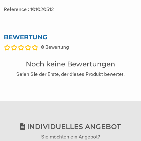
Reference : 101020512
BEWERTUNG
0
Bewertung
Noch keine Bewertungen
Seien Sie der Erste, der dieses Produkt bewertet!
INDIVIDUELLES ANGEBOT
Sie möchten ein Angebot?