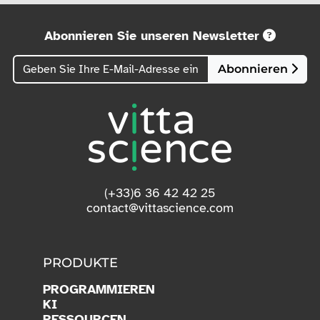
Abonnieren Sie unseren Newsletter
Abonnieren
(+33)6 36 42 42 25
contact@vittascience.com
PRODUKTE
PROGRAMMIEREN
KI
RESSOURCEN