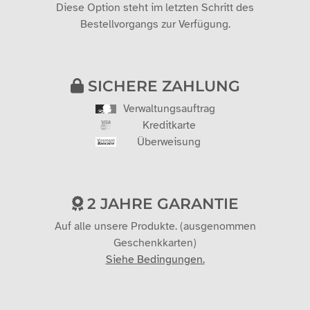
Diese Option steht im letzten Schritt des
Bestellvorgangs zur Verfügung.
SICHERE ZAHLUNG
Verwaltungsauftrag
Kreditkarte
Überweisung
2 JAHRE GARANTIE
Auf alle unsere Produkte. (ausgenommen
Geschenkkarten)
Siehe Bedingungen.