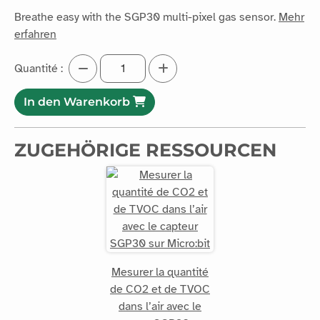
Breathe easy with the SGP30 multi-pixel gas sensor.
Mehr
erfahren
Quantité :
In den Warenkorb
ZUGEHÖRIGE RESSOURCEN
Mesurer la quantité
de CO2 et de TVOC
dans l’air avec le