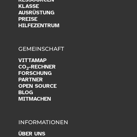
KLASSE
AUSRÜSTUNG
PREISE
HILFEZENTRUM
GEMEINSCHAFT
VITTAMAP
CO
-RECHNER
2
FORSCHUNG
PARTNER
OPEN SOURCE
BLOG
MITMACHEN
INFORMATIONEN
ÜBER UNS