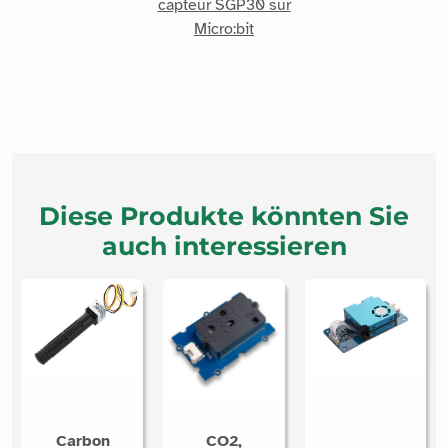
capteur SGP30 sur
Micro:bit
Diese Produkte könnten Sie
auch interessieren
Carbon
CO2,