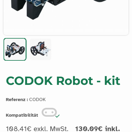
CODOK Robot - kit
Referenz :
CODOK
Kompatibilität
108.41€ exkl. MwSt.
130.09€ inkl.