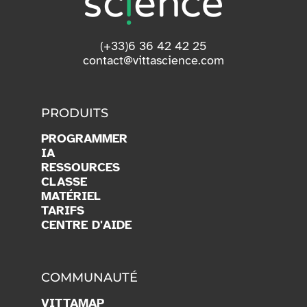
(+33)6 36 42 42 25
contact@vittascience.com
PRODUITS
PROGRAMMER
IA
RESSOURCES
CLASSE
MATÉRIEL
TARIFS
CENTRE D'AIDE
COMMUNAUTÉ
VITTAMAP