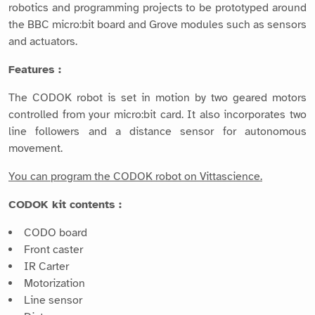
robotics and programming projects to be prototyped around
the BBC micro:bit board and Grove modules such as sensors
and actuators.
Features :
The CODOK robot is set in motion by two geared motors
controlled from your micro:bit card. It also incorporates two
line followers and a distance sensor for autonomous
movement.
You can program the CODOK robot on Vittascience.
CODOK kit contents :
CODO board
Front caster
IR Carter
Motorization
Line sensor