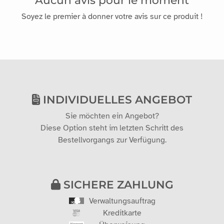
Soyez le premier à donner votre avis sur ce produit !
INDIVIDUELLES ANGEBOT
Sie möchten ein Angebot?
Diese Option steht im letzten Schritt des
Bestellvorgangs zur Verfügung.
SICHERE ZAHLUNG
Verwaltungsauftrag
Kreditkarte