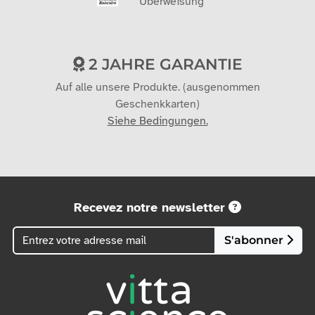
Überweisung
2 JAHRE GARANTIE
Auf alle unsere Produkte. (ausgenommen
Geschenkkarten)
Siehe Bedingungen.
Recevez notre newsletter
S'abonner