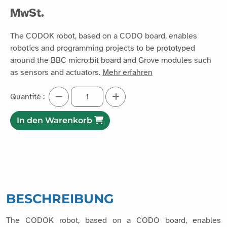
MwSt.
The CODOK robot, based on a CODO board, enables
robotics and programming projects to be prototyped
around the BBC micro:bit board and Grove modules such
as sensors and actuators.
Mehr erfahren
Quantité :
In den Warenkorb
BESCHREIBUNG
The CODOK robot, based on a CODO board, enables