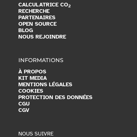
CALCULATRICE CO
2
RECHERCHE
PARTENAIRES
OPEN SOURCE
BLOG
NOUS REJOINDRE
INFORMATIONS
À PROPOS
KIT MEDIA
MENTIONS LÉGALES
COOKIES
PROTECTION DES DONNÉES
CGU
CGV
NOUS SUIVRE