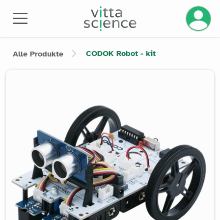
CODOK Robot - kit
Alle Produkte
Product image slider