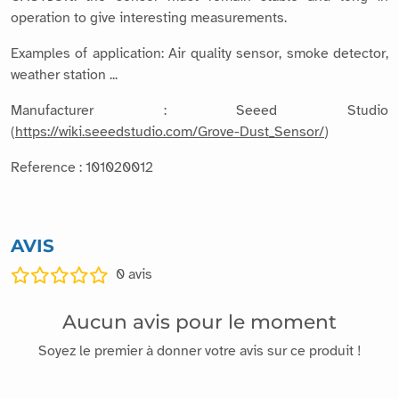
operation to give interesting measurements.
Examples of application: Air quality sensor, smoke detector,
weather station ...
Manufacturer : Seeed Studio
(
https://wiki.seeedstudio.com/Grove-Dust_Sensor/
)
Reference : 101020012
AVIS
0
avis
Aucun avis pour le moment
Soyez le premier à donner votre avis sur ce produit !