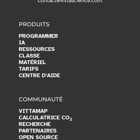
PRODUITS
PROGRAMMER
IA
RESSOURCES
CLASSE
MATÉRIEL
TARIFS
CENTRE D'AIDE
COMMUNAUTÉ
VITTAMAP
CALCULATRICE CO
2
RECHERCHE
PARTENAIRES
OPEN SOURCE
BLOG