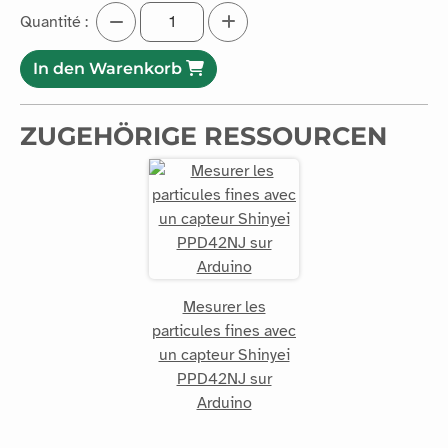
Quantité :
In den Warenkorb
ZUGEHÖRIGE RESSOURCEN
Mesurer les
particules fines avec
un capteur Shinyei
PPD42NJ sur
Arduino