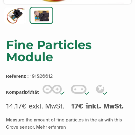
Fine Particles
Module
Referenz :
101020012
Kompatibilität
14.17€ exkl. MwSt.
17€ inkl. MwSt.
Measure the amount of fine particles in the air with this
Grove sensor.
Mehr erfahren