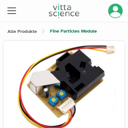
Fine Particles Module
Alle Produkte
Product image slider