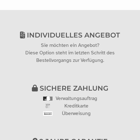
INDIVIDUELLES ANGEBOT
Sie möchten ein Angebot?
Diese Option steht im letzten Schritt des
Bestellvorgangs zur Verfügung.
SICHERE ZAHLUNG
Verwaltungsauftrag
Kreditkarte
Überweisung
2 JAHRE GARANTIE