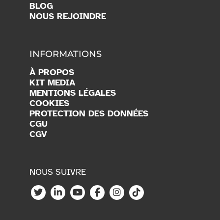
NOUS REJOINDRE
INFORMATIONS
À PROPOS
KIT MEDIA
MENTIONS LÉGALES
COOKIES
PROTECTION DES DONNÉES
CGU
CGV
NOUS SUIVRE
Copyright © 2026 Vittascience